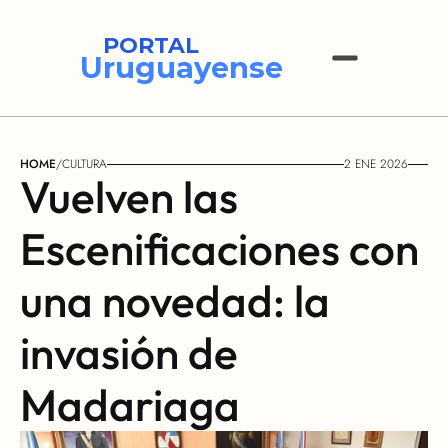
PORTAL
Uruguayense
HOME
/
CULTURA
2 ENE 2026
Vuelven las 
Escenificaciones con 
una novedad: la 
invasión de 
Madariaga