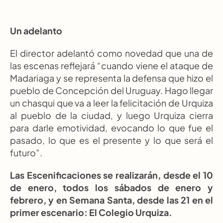
Un adelanto
El director adelantó como novedad que una de 
las escenas reflejará “cuando viene el ataque de 
Madariaga y se representa la defensa que hizo el 
pueblo de Concepción del Uruguay. Hago llegar 
un chasqui que va a leer la felicitación de Urquiza 
al pueblo de la ciudad, y luego Urquiza cierra 
para darle emotividad, evocando lo que fue el 
pasado, lo que es el presente y lo que será el 
futuro”.
Las Escenificaciones se realizarán, desde el 10 
de enero, todos los sábados de enero y 
febrero, y en Semana Santa, desde las 21 en el 
primer escenario: El Colegio Urquiza. 