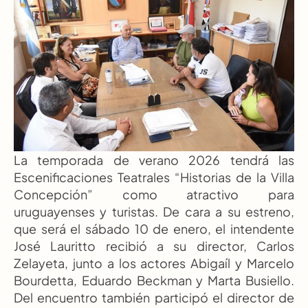
La temporada de verano 2026 tendrá las 
Escenificaciones Teatrales “Historias de la Villa 
Concepción” como atractivo para 
uruguayenses y turistas. De cara a su estreno, 
que será el sábado 10 de enero, el intendente 
José Lauritto recibió a su director, Carlos 
Zelayeta, junto a los actores Abigaíl y Marcelo 
Bourdetta, Eduardo Beckman y Marta Busiello. 
Del encuentro también participó el director de 