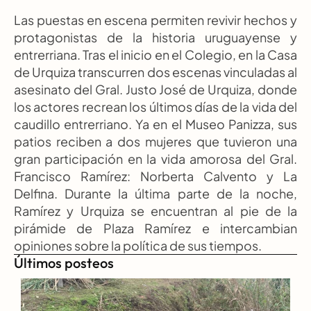
Las puestas en escena permiten revivir hechos y 
protagonistas de la historia uruguayense y 
entrerriana. Tras el inicio en el Colegio, en la Casa 
de Urquiza transcurren dos escenas vinculadas al 
asesinato del Gral. Justo José de Urquiza, donde 
los actores recrean los últimos días de la vida del 
caudillo entrerriano. Ya en el Museo Panizza, sus 
patios reciben a dos mujeres que tuvieron una 
gran participación en la vida amorosa del Gral. 
Francisco Ramírez: Norberta Calvento y La 
Delfina. Durante la última parte de la noche, 
Ramírez y Urquiza se encuentran al pie de la 
pirámide de Plaza Ramírez e intercambian 
opiniones sobre la política de sus tiempos.
Últimos posteos