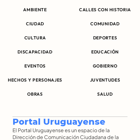
AMBIENTE
CALLES CON HISTORIA
CIUDAD
COMUNIDAD
CULTURA
DEPORTES
DISCAPACIDAD
EDUCACIÓN
EVENTOS
GOBIERNO
HECHOS Y PERSONAJES
JUVENTUDES
OBRAS
SALUD
Portal Uruguayense
El Portal Uruguayense es un espacio de la 
Dirección de Comunicación Ciudadana de la 