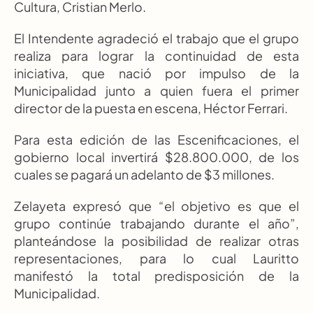
Cultura, Cristian Merlo.
El Intendente agradeció el trabajo que el grupo 
realiza para lograr la continuidad de esta 
iniciativa, que nació por impulso de la 
Municipalidad junto a quien fuera el primer 
director de la puesta en escena, Héctor Ferrari.
Para esta edición de las Escenificaciones, el 
gobierno local invertirá $28.800.000, de los 
cuales se pagará un adelanto de $3 millones.
Zelayeta expresó que “el objetivo es que el 
grupo continúe trabajando durante el año”, 
planteándose la posibilidad de realizar otras 
representaciones, para lo cual Lauritto 
manifestó la total predisposición de la 
Municipalidad.