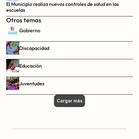
El Municipio realiza nuevos controles de salud en las 
escuelas
Otros temas
Gobierno
Discapacidad
Educación
Juventudes
Cargar más