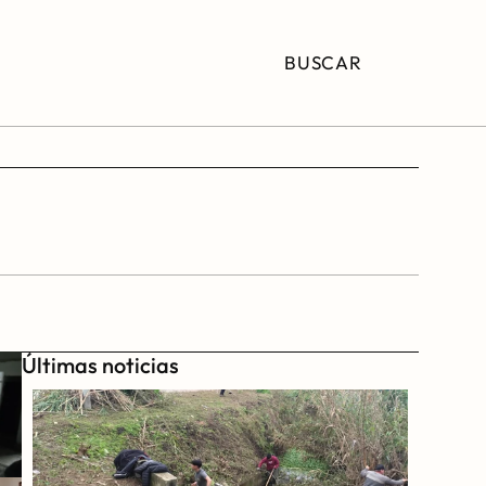
BUSCAR
Últimas noticias