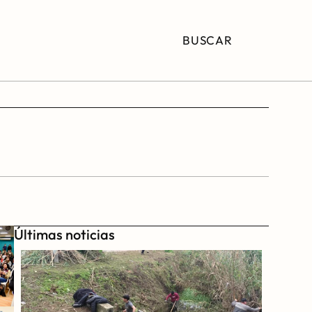
BUSCAR
Últimas noticias