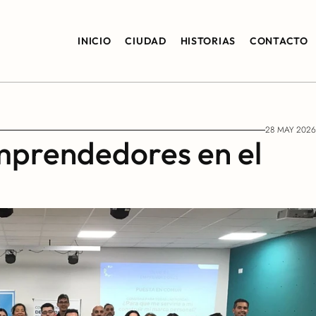
INICIO
CIUDAD
HISTORIAS
CONTACTO
28 MAY 2026
mprendedores en el 