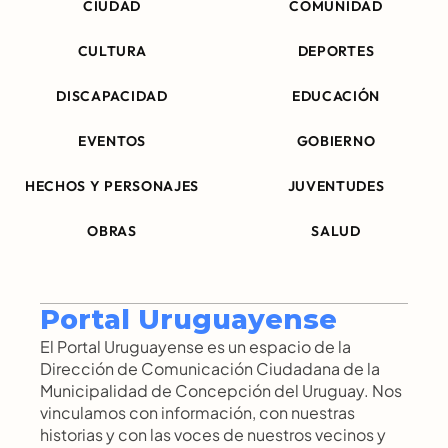
CIUDAD
COMUNIDAD
CULTURA
DEPORTES
DISCAPACIDAD
EDUCACIÓN
EVENTOS
GOBIERNO
HECHOS Y PERSONAJES
JUVENTUDES
OBRAS
SALUD
Portal Uruguayense
El Portal Uruguayense es un espacio de la 
Dirección de Comunicación Ciudadana de la 
Municipalidad de Concepción del Uruguay. Nos 
vinculamos con información, con nuestras 
historias y con las voces de nuestros vecinos y 