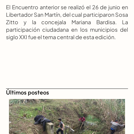
El Encuentro anterior se realizó el 26 de junio en 
Libertador San Martín, del cual participaron Sosa 
Zitto y la concejala Mariana Bardisa. La 
participación ciudadana en los municipios del 
siglo XXI fue el tema central de esta edición.
Últimos posteos