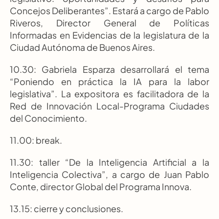
Concejos Deliberantes”. Estará a cargo de Pablo 
Riveros, Director General de Políticas 
Informadas en Evidencias de la legislatura de la 
Ciudad Autónoma de Buenos Aires.
10.30: Gabriela Esparza desarrollará el tema 
“Poniendo en práctica la IA para la labor 
legislativa”. La expositora es facilitadora de la 
Red de Innovación Local-Programa Ciudades 
del Conocimiento.
11.00: break.
11.30: taller “De la Inteligencia Artificial a la 
Inteligencia Colectiva”, a cargo de Juan Pablo 
Conte, director Global del Programa Innova.
13.15: cierre y conclusiones.