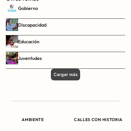
Gobierno
Discapacidad
Educación
Juventudes
Cargar más
AMBIENTE
CALLES CON HISTORIA