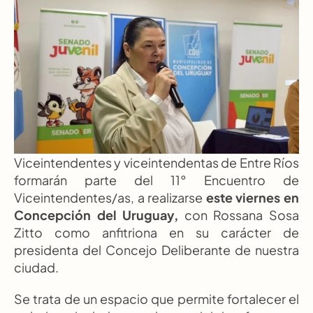
Viceintendentes y viceintendentas de Entre Ríos 
formarán parte del 11° Encuentro de 
Viceintendentes/as, a realizarse 
este viernes en 
Concepción del Uruguay,
 con Rossana Sosa 
Zitto como anfitriona en su carácter de 
presidenta del Concejo Deliberante de nuestra 
ciudad.
Se trata de un espacio que permite fortalecer el 