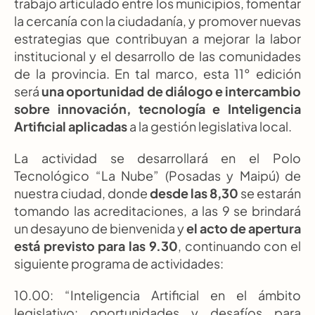
trabajo articulado entre los municipios, fomentar 
la cercanía con la ciudadanía, y promover nuevas 
estrategias que contribuyan a mejorar la labor 
institucional y el desarrollo de las comunidades 
de la provincia. En tal marco, esta 11° edición 
será 
una oportunidad de diálogo e intercambio 
sobre innovación, tecnología e Inteligencia 
Artificial aplicadas
 a la gestión legislativa local.
La actividad se desarrollará en el Polo 
Tecnológico “La Nube” (Posadas y Maipú) de 
nuestra ciudad, donde 
desde las 8,30
 se estarán 
tomando las acreditaciones, a las 9 se brindará 
un desayuno de bienvenida y 
el acto de apertura 
está previsto para las 9.30
, continuando con el 
siguiente programa de actividades:
10.00: “Inteligencia Artificial en el ámbito 
legislativo: oportunidades y desafíos para 