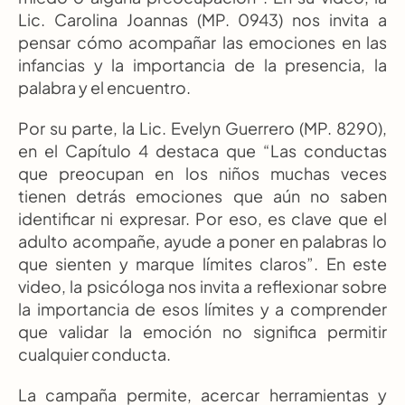
Lic. Carolina Joannas (MP. 0943) nos invita a 
pensar cómo acompañar las emociones en las 
infancias y la importancia de la presencia, la 
palabra y el encuentro.
Por su parte, la Lic. Evelyn Guerrero (MP. 8290), 
en el Capítulo 4 destaca que “Las conductas 
que preocupan en los niños muchas veces 
tienen detrás emociones que aún no saben 
identificar ni expresar. Por eso, es clave que el 
adulto acompañe, ayude a poner en palabras lo 
que sienten y marque límites claros”. En este 
video, la psicóloga nos invita a reflexionar sobre 
la importancia de esos límites y a comprender 
que validar la emoción no significa permitir 
cualquier conducta.
La campaña permite, acercar herramientas y 