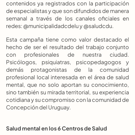
contenidos ya registrados con la participación 
de especialistas y que son difundidos de manera 
semanal a través de los canales oficiales en 
redes: @municipalidadcdelu y @saludcdu.
Esta campaña tiene como valor destacado el 
hecho de ser el resultado del trabajo conjunto 
con profesionales de nuestra ciudad. 
Psicólogos, psiquiatras, psicopedagogos y 
demás protagonistas de la comunidad 
profesional local interesada en el área de salud 
mental, que no solo aportan su conocimiento, 
sino también su mirada territorial, su experiencia 
cotidiana y su compromiso con la comunidad de 
Concepción del Uruguay.
Salud mental en los 6 Centros de Salud 