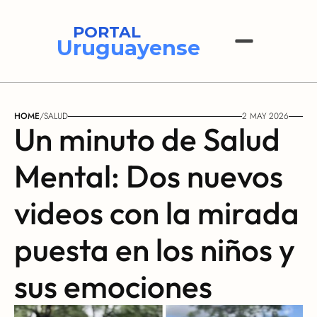
PORTAL
Uruguayense
HOME
/
SALUD
2 MAY 2026
Un minuto de Salud 
Mental: Dos nuevos 
videos con la mirada 
puesta en los niños y 
sus emociones