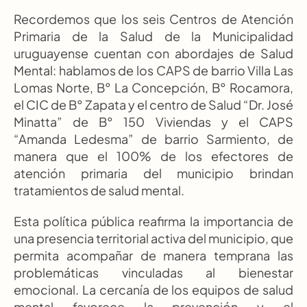
Recordemos que los seis Centros de Atención 
Primaria de la Salud de la Municipalidad 
uruguayense cuentan con abordajes de Salud 
Mental: hablamos de los CAPS de barrio Villa Las 
Lomas Norte, B° La Concepción, B° Rocamora, 
el CIC de B° Zapata y el centro de Salud “Dr. José 
Minatta” de B° 150 Viviendas y el CAPS 
“Amanda Ledesma” de barrio Sarmiento, de 
manera que el 100% de los efectores de 
atención primaria del municipio brindan 
tratamientos de salud mental.
Esta política pública reafirma la importancia de 
una presencia territorial activa del municipio, que 
permita acompañar de manera temprana las 
problemáticas vinculadas al bienestar 
emocional. La cercanía de los equipos de salud 
mental favorece la prevención y el 