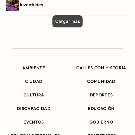
Juventudes
Cargar más
AMBIENTE
CALLES CON HISTORIA
CIUDAD
COMUNIDAD
CULTURA
DEPORTES
DISCAPACIDAD
EDUCACIÓN
EVENTOS
GOBIERNO