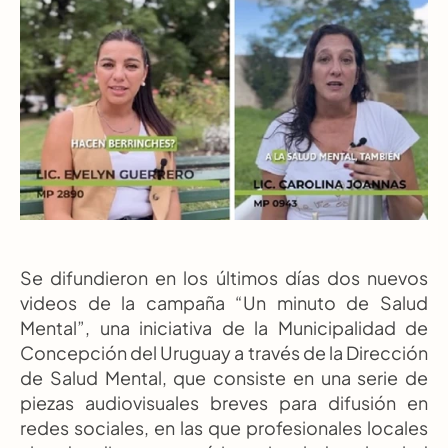
Se difundieron en los últimos días dos nuevos 
videos de la campaña “Un minuto de Salud 
Mental”, una iniciativa de la Municipalidad de 
Concepción del Uruguay a través de la Dirección 
de Salud Mental, que consiste en una serie de 
piezas audiovisuales breves para difusión en 
redes sociales, en las que profesionales locales 