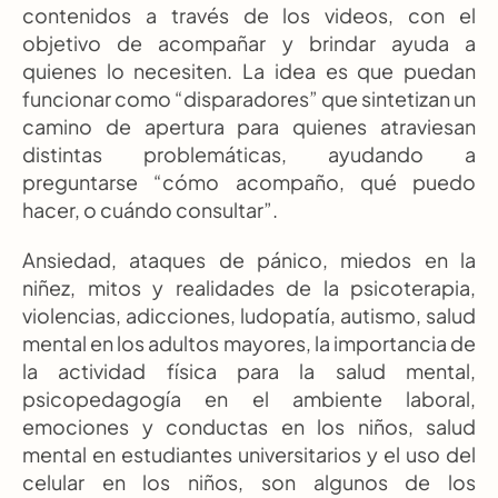
contenidos a través de los videos, con el 
objetivo de acompañar y brindar ayuda a 
quienes lo necesiten. La idea es que puedan 
funcionar como “disparadores” que sintetizan un 
camino de apertura para quienes atraviesan 
distintas problemáticas, ayudando a 
preguntarse “cómo acompaño, qué puedo 
hacer, o cuándo consultar”.
Ansiedad, ataques de pánico, miedos en la 
niñez, mitos y realidades de la psicoterapia, 
violencias, adicciones, ludopatía, autismo, salud 
mental en los adultos mayores, la importancia de 
la actividad física para la salud mental, 
psicopedagogía en el ambiente laboral, 
emociones y conductas en los niños, salud 
mental en estudiantes universitarios y el uso del 
celular en los niños, son algunos de los 