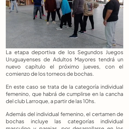
La etapa deportiva de los Segundos Juegos 
Uruguayenses de Adultos Mayores tendrá un 
nuevo capítulo el próximo jueves, con el 
comienzo de los torneos de bochas.
En este caso se trata de la categoría individual 
femenino, que habrá de cumplirse en la cancha 
del club Larroque, a partir de las 10hs.
Además del individual femenino, el certamen de 
bochas incluye las categorías individual 
masculino y parejas, por desarrollarse en los 