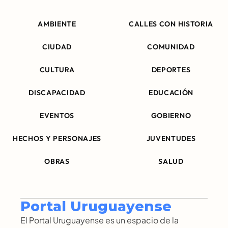
AMBIENTE
CALLES CON HISTORIA
CIUDAD
COMUNIDAD
CULTURA
DEPORTES
DISCAPACIDAD
EDUCACIÓN
EVENTOS
GOBIERNO
HECHOS Y PERSONAJES
JUVENTUDES
OBRAS
SALUD
Portal Uruguayense
El Portal Uruguayense es un espacio de la 