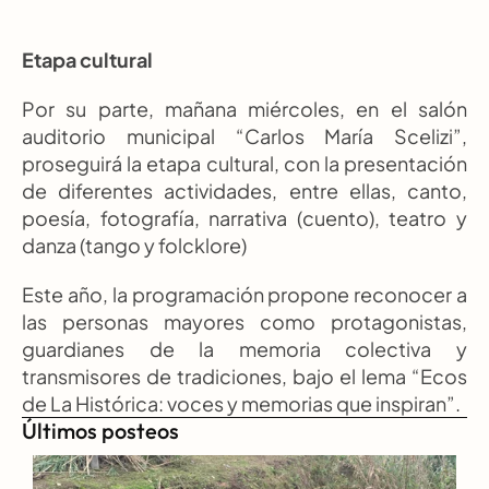
Etapa cultural
Por su parte, mañana miércoles, en el salón 
auditorio municipal “Carlos María Scelizi”, 
proseguirá la etapa cultural, con la presentación 
de diferentes actividades, entre ellas, canto, 
poesía, fotografía, narrativa (cuento), teatro y 
danza (tango y folcklore)
Este año, la programación propone reconocer a 
las personas mayores como protagonistas, 
guardianes de la memoria colectiva y 
transmisores de tradiciones, bajo el lema “Ecos 
de La Histórica: voces y memorias que inspiran”.
Últimos posteos