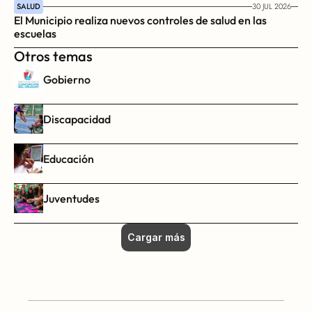
SALUD
30 JUL 2026
El Municipio realiza nuevos controles de salud en las 
escuelas
Otros temas
Gobierno
Discapacidad
Educación
Juventudes
Cargar más