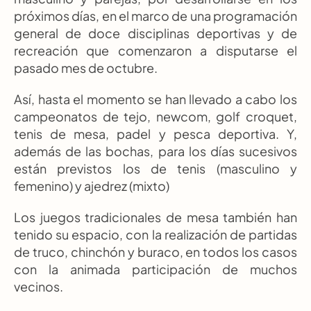
próximos días, en el marco de una programación 
general de doce disciplinas deportivas y de 
recreación que comenzaron a disputarse el 
pasado mes de octubre.
Así, hasta el momento se han llevado a cabo los 
campeonatos de tejo, newcom, golf croquet, 
tenis de mesa, padel y pesca deportiva. Y, 
además de las bochas, para los días sucesivos 
están previstos los de tenis (masculino y 
femenino) y ajedrez (mixto)
Los juegos tradicionales de mesa también han 
tenido su espacio, con la realización de partidas 
de truco, chinchón y buraco, en todos los casos 
con la animada participación de muchos 
vecinos.