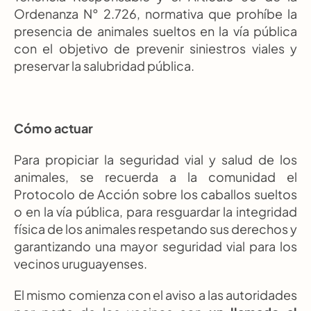
Ordenanza N° 2.726, normativa que prohíbe la 
presencia de animales sueltos en la vía pública 
con el objetivo de prevenir siniestros viales y 
preservar la salubridad pública.
Cómo actuar
Para propiciar la seguridad vial y salud de los 
animales, se recuerda a la comunidad el 
Protocolo de Acción sobre los caballos sueltos 
o en la vía pública, para resguardar la integridad 
física de los animales respetando sus derechos y 
garantizando una mayor seguridad vial para los 
vecinos uruguayenses.
El mismo comienza con el aviso a las autoridades 