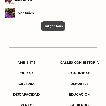
Juventudes
Cargar más
AMBIENTE
CALLES CON HISTORIA
CIUDAD
COMUNIDAD
CULTURA
DEPORTES
DISCAPACIDAD
EDUCACIÓN
EVENTOS
GOBIERNO