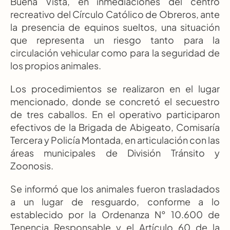
Buena Vista, en inmediaciones del centro 
recreativo del Círculo Católico de Obreros, ante 
la presencia de equinos sueltos, una situación 
que representa un riesgo tanto para la 
circulación vehicular como para la seguridad de 
los propios animales.
Los procedimientos se realizaron en el lugar 
mencionado, donde se concretó el secuestro 
de tres caballos. En el operativo participaron 
efectivos de la Brigada de Abigeato, Comisaría 
Tercera y Policía Montada, en articulación con las 
áreas municipales de División Tránsito y 
Zoonosis.
Se informó que los animales fueron trasladados 
a un lugar de resguardo, conforme a lo 
establecido por la Ordenanza N° 10.600 de 
Tenencia Responsable y el Artículo 60 de la 