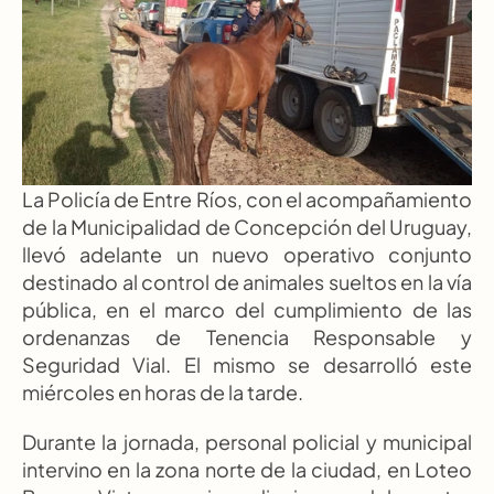
La Policía de Entre Ríos, con el acompañamiento 
de la Municipalidad de Concepción del Uruguay, 
llevó adelante un nuevo operativo conjunto 
destinado al control de animales sueltos en la vía 
pública, en el marco del cumplimiento de las 
ordenanzas de Tenencia Responsable y 
Seguridad Vial. El mismo se desarrolló este 
miércoles en horas de la tarde.
Durante la jornada, personal policial y municipal 
intervino en la zona norte de la ciudad, en Loteo 