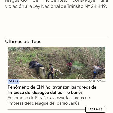
violación a la Ley Nacional de Tránsito N° 24.449.
Últimos posteos
OBRAS
30 JUL 2026
Fenómeno de El Niño: avanzan las tareas de 
limpieza del desagüe del barrio Lanús
Fenómeno de El Niño: avanzan las tareas de 
limpieza del desagüe del barrio Lanús
LEER MÁS
LEER MÁS