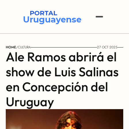
PORTAL
Uruguayense
HOME
/
CULTURA
27 OCT 2025
Ale Ramos abrirá el 
show de Luis Salinas 
en Concepción del 
Uruguay