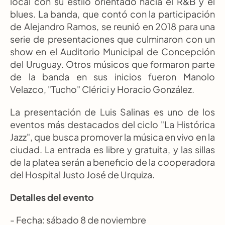
local con su estilo orientado hacia el R&B y el 
blues. La banda, que contó con la participación 
de Alejandro Ramos, se reunió en 2018 para una 
serie de presentaciones que culminaron con un 
show en el Auditorio Municipal de Concepción 
del Uruguay. Otros músicos que formaron parte 
de la banda en sus inicios fueron Manolo 
Velazco, "Tucho" Clérici y Horacio González.
La presentación de Luis Salinas es uno de los 
eventos más destacados del ciclo "La Histórica 
Jazz", que busca promover la música en vivo en la 
ciudad. La entrada es libre y gratuita, y las sillas 
de la platea serán a beneficio de la cooperadora 
del Hospital Justo José de Urquiza.
Detalles del evento
- Fecha: sábado 8 de noviembre