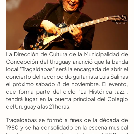
La Dirección de Cultura de la Municipalidad de 
Concepción del Uruguay anunció que la banda 
local "Tragaldabas" será la encargada de abrir el 
concierto del reconocido guitarrista Luis Salinas 
el próximo sábado 8 de noviembre. El evento, 
que forma parte del ciclo "La Histórica Jazz", 
tendrá lugar en la puerta principal del Colegio 
del Uruguay a las 21 horas.
Tragaldabas se formó a fines de la década de 
1980 y se ha consolidado en la escena musical 