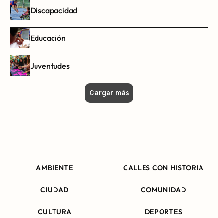
Discapacidad
Educación
Juventudes
Cargar más
AMBIENTE
CALLES CON HISTORIA
CIUDAD
COMUNIDAD
CULTURA
DEPORTES