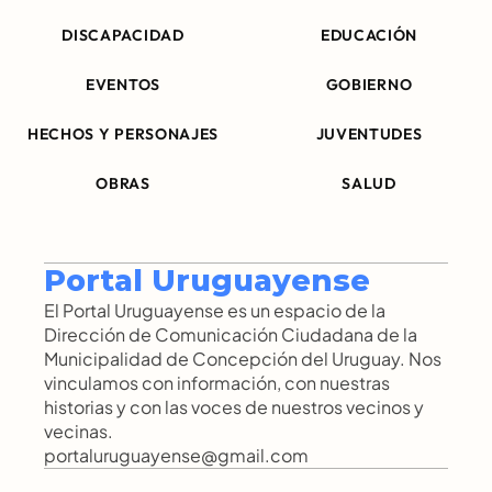
DISCAPACIDAD
EDUCACIÓN
EVENTOS
GOBIERNO
HECHOS Y PERSONAJES
JUVENTUDES
OBRAS
SALUD
Portal Uruguayense
El Portal Uruguayense es un espacio de la 
Dirección de Comunicación Ciudadana de la 
Municipalidad de Concepción del Uruguay. Nos 
vinculamos con información, con nuestras 
historias y con las voces de nuestros vecinos y 
vecinas.
portaluruguayense@gmail.com