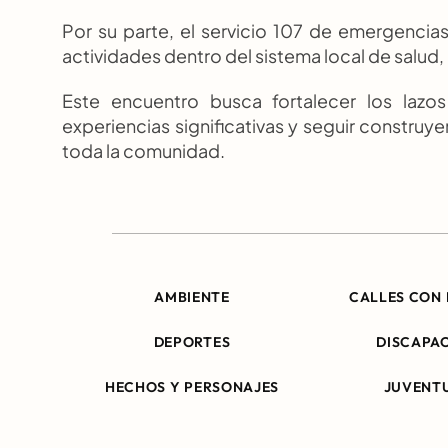
Por su parte, el servicio 107 de emergencia
actividades dentro del sistema local de salud,
Este encuentro busca fortalecer los lazos
experiencias significativas y seguir construye
toda la comunidad.
AMBIENTE
CALLES CON 
DEPORTES
DISCAPA
HECHOS Y PERSONAJES
JUVENT