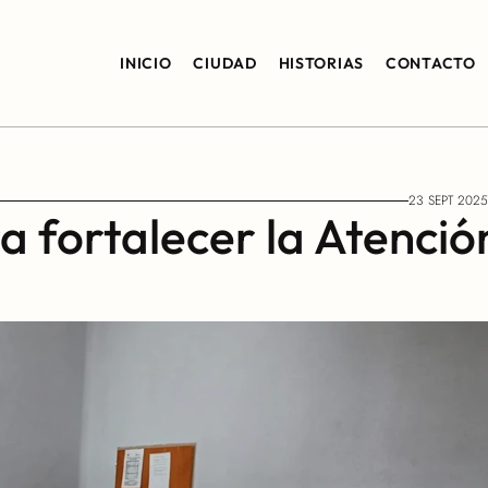
INICIO
CIUDAD
HISTORIAS
CONTACTO
23 SEPT 2025
 fortalecer la Atención