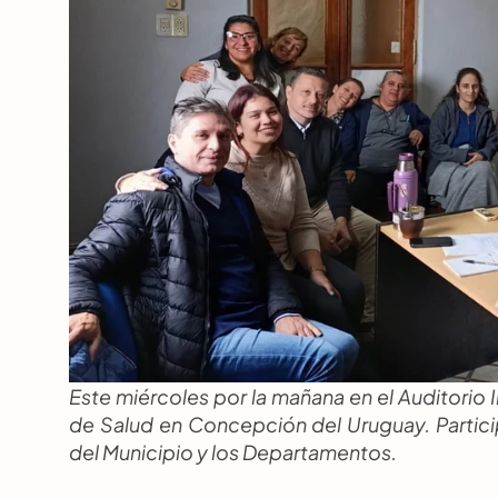
Este miércoles por la mañana en el Auditorio Il
de Salud en Concepción del Uruguay. Particip
del Municipio y los Departamentos.