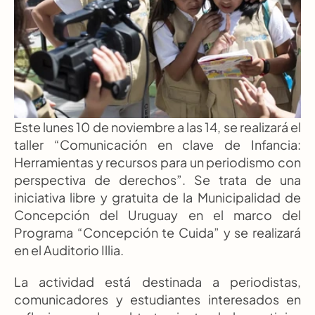
Este lunes 10 de noviembre a las 14, se realizará el 
taller “Comunicación en clave de Infancia: 
Herramientas y recursos para un periodismo con 
perspectiva de derechos”. Se trata de una 
iniciativa libre y gratuita de la Municipalidad de 
Concepción del Uruguay en el marco del 
Programa “Concepción te Cuida” y se realizará 
en el Auditorio Illia.
La actividad está destinada a periodistas, 
comunicadores y estudiantes interesados en 