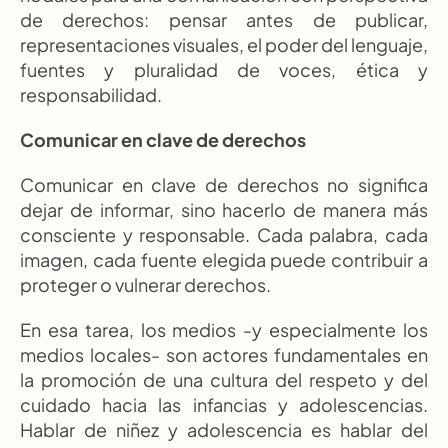
de derechos: pensar antes de publicar, 
representaciones visuales, el poder del lenguaje, 
fuentes y pluralidad de voces, ética y 
responsabilidad.
Comunicar en clave de derechos
Comunicar en clave de derechos no significa 
dejar de informar, sino hacerlo de manera más 
consciente y responsable. Cada palabra, cada 
imagen, cada fuente elegida puede contribuir a 
proteger o vulnerar derechos.
En esa tarea, los medios -y especialmente los 
medios locales- son actores fundamentales en 
la promoción de una cultura del respeto y del 
cuidado hacia las infancias y adolescencias. 
Hablar de niñez y adolescencia es hablar del 