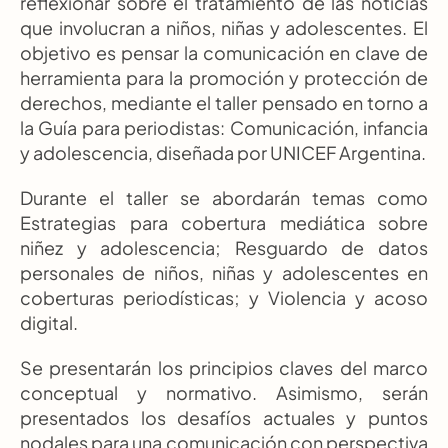
reflexionar sobre el tratamiento de las noticias 
que involucran a niños, niñas y adolescentes. El 
objetivo es pensar la comunicación en clave de 
herramienta para la promoción y protección de 
derechos, mediante el taller pensado en torno a 
la Guía para periodistas: Comunicación, infancia 
y adolescencia, diseñada por UNICEF Argentina.
Durante el taller se abordarán temas como 
Estrategias para cobertura mediática sobre 
niñez y adolescencia; Resguardo de datos 
personales de niños, niñas y adolescentes en 
coberturas periodísticas; y Violencia y acoso 
digital.
Se presentarán los principios claves del marco 
conceptual y normativo. Asimismo, serán 
presentados los desafíos actuales y puntos 
nodales para una comunicación con perspectiva 