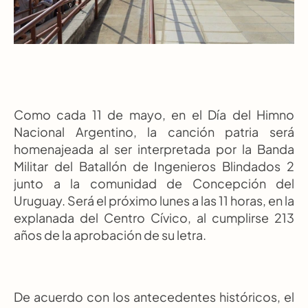
Como cada 11 de mayo, en el Día del Himno 
Nacional Argentino, la canción patria será 
homenajeada al ser interpretada por la Banda 
Militar del Batallón de Ingenieros Blindados 2 
junto a la comunidad de Concepción del 
Uruguay. Será el próximo lunes a las 11 horas, en la 
explanada del Centro Cívico, al cumplirse 213 
años de la aprobación de su letra.
De acuerdo con los antecedentes históricos, el 