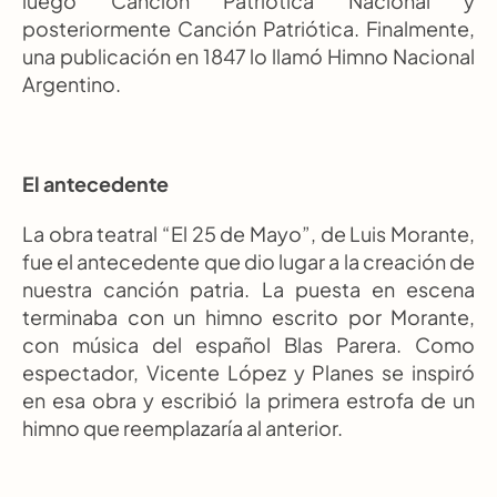
luego Canción Patriótica Nacional y 
posteriormente Canción Patriótica. Finalmente, 
una publicación en 1847 lo llamó Himno Nacional 
Argentino.
El antecedente
La obra teatral “El 25 de Mayo”, de Luis Morante, 
fue el antecedente que dio lugar a la creación de 
nuestra canción patria. La puesta en escena 
terminaba con un himno escrito por Morante, 
con música del español Blas Parera. Como 
espectador, Vicente López y Planes se inspiró 
en esa obra y escribió la primera estrofa de un 
himno que reemplazaría al anterior.