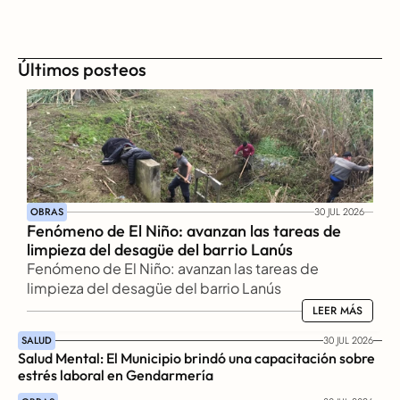
Últimos posteos
OBRAS
30 JUL 2026
Fenómeno de El Niño: avanzan las tareas de 
limpieza del desagüe del barrio Lanús
Fenómeno de El Niño: avanzan las tareas de 
limpieza del desagüe del barrio Lanús
LEER MÁS
LEER MÁS
SALUD
30 JUL 2026
Salud Mental: El Municipio brindó una capacitación sobre 
estrés laboral en Gendarmería