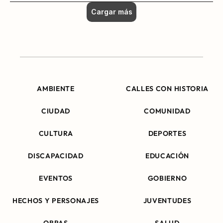
Cargar más
AMBIENTE
CALLES CON HISTORIA
CIUDAD
COMUNIDAD
CULTURA
DEPORTES
DISCAPACIDAD
EDUCACIÓN
EVENTOS
GOBIERNO
HECHOS Y PERSONAJES
JUVENTUDES
OBRAS
SALUD