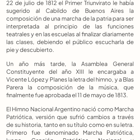
22 de julio de 1812 el Primer Triunvirato le había 
sugerido al Cabildo de Buenos Aires la 
composición de una marcha de la patria para ser 
interpretada al principio de las funciones 
teatrales y en las escuelas al finalizar diariamente 
las clases, debiendo el público escucharla de 
pie y descubierto.
Un año más tarde, la Asamblea General 
Constituyente del año XIII le encargaba a 
Vicente López y Planes la letra del himno, y a Blas 
Parera la composición de la música, que 
finalmente fue aprobada el 11 de mayo de 1813.
El Himno Nacional Argentino nació como Marcha 
Patriótica, versión que sufrió cambios a través 
de su historia, tanto en su título como en su letra. 
Primero fue denominado Marcha Patriótica, 