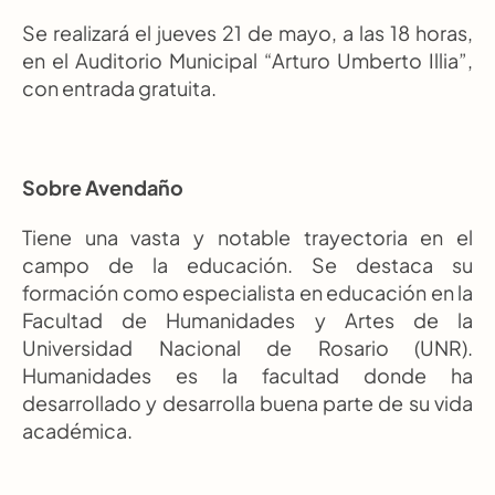
Se realizará el jueves 21 de mayo, a las 18 horas, 
en el Auditorio Municipal “Arturo Umberto Illia”, 
con entrada gratuita.
Sobre Avendaño
Tiene una vasta y notable trayectoria en el 
campo de la educación. Se destaca su 
formación como especialista en educación en la 
Facultad de Humanidades y Artes de la 
Universidad Nacional de Rosario (UNR). 
Humanidades es la facultad donde ha 
desarrollado y desarrolla buena parte de su vida 
académica.