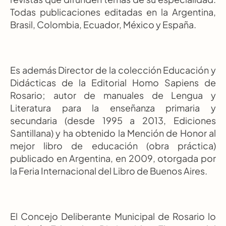
Todas publicaciones editadas en la Argentina, 
Brasil, Colombia, Ecuador, México y España.
Es además Director de la colección Educación y 
Didácticas de la Editorial Homo Sapiens de 
Rosario; autor de manuales de Lengua y 
Literatura para la enseñanza primaria y 
secundaria (desde 1995 a 2013, Ediciones 
Santillana) y ha obtenido la Mención de Honor al 
mejor libro de educación (obra práctica) 
publicado en Argentina, en 2009, otorgada por 
la Feria Internacional del Libro de Buenos Aires.
El Concejo Deliberante Municipal de Rosario lo 