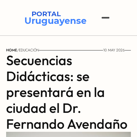
PORTAL
Uruguayense
HOME
/
EDUCACIÓN
10 MAY 2026
Secuencias 
Didácticas: se 
presentará en la 
ciudad el Dr. 
Fernando Avendaño