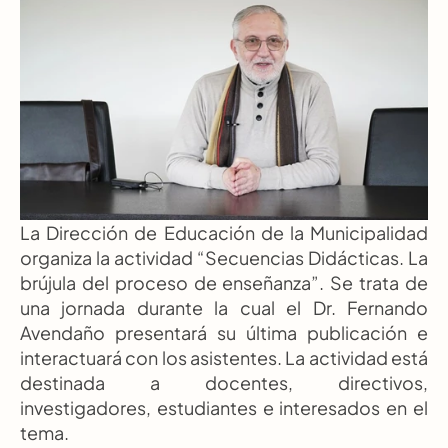
La Dirección de Educación de la Municipalidad 
organiza la actividad “Secuencias Didácticas. La 
brújula del proceso de enseñanza”. Se trata de 
una jornada durante la cual el Dr. Fernando 
Avendaño presentará su última publicación e 
interactuará con los asistentes. La actividad está 
destinada a docentes, directivos, 
investigadores, estudiantes e interesados en el 
tema.