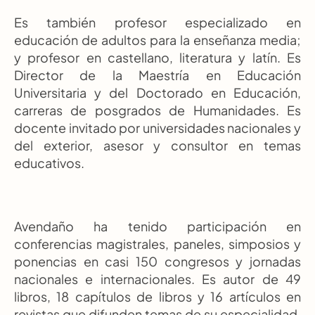
Es también profesor especializado en 
educación de adultos para la enseñanza media; 
y profesor en castellano, literatura y latín. Es 
Director de la Maestría en Educación 
Universitaria y del Doctorado en Educación, 
carreras de posgrados de Humanidades. Es 
docente invitado por universidades nacionales y 
del exterior, asesor y consultor en temas 
educativos.
Avendaño ha tenido participación en 
conferencias magistrales, paneles, simposios y 
ponencias en casi 150 congresos y jornadas 
nacionales e internacionales. Es autor de 49 
libros, 18 capítulos de libros y 16 artículos en 
revistas que difunden temas de su especialidad. 