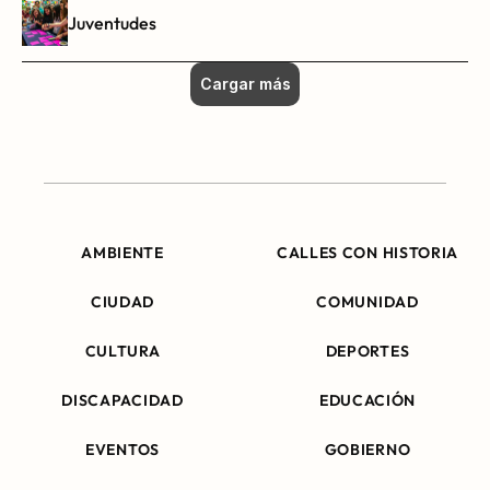
Juventudes
Cargar más
AMBIENTE
CALLES CON HISTORIA
CIUDAD
COMUNIDAD
CULTURA
DEPORTES
DISCAPACIDAD
EDUCACIÓN
EVENTOS
GOBIERNO