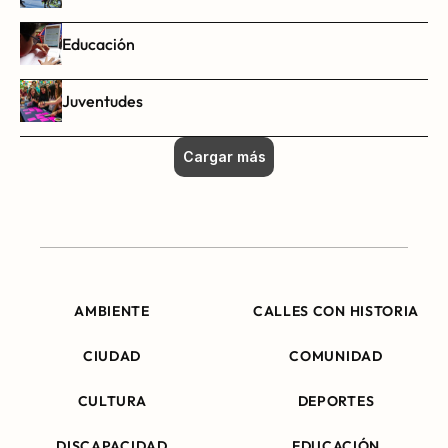
Educación
Juventudes
Cargar más
AMBIENTE
CALLES CON HISTORIA
CIUDAD
COMUNIDAD
CULTURA
DEPORTES
DISCAPACIDAD
EDUCACIÓN