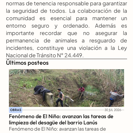
normas de tenencia responsable para garantizar 
la seguridad de todos. La colaboración de la 
comunidad es esencial para mantener un 
entorno seguro y ordenado. Además es 
importante recordar que no asegurar la 
permanencia de animales a resguardo de 
incidentes, constituye una violación a la Ley 
Nacional de Tránsito N° 24.449.
Últimos posteos
OBRAS
30 JUL 2026
Fenómeno de El Niño: avanzan las tareas de 
limpieza del desagüe del barrio Lanús
Fenómeno de El Niño: avanzan las tareas de 