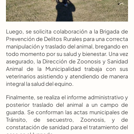
Luego, se solicita colaboración a la Brigada de 
Prevención de Delitos Rurales para una correcta 
manipulación y traslado del animal, bregando en 
todo momento por su salud y bienestar. Una vez 
asegurado, la Dirección de Zoonosis y Sanidad 
Animal de la Municipalidad trabaja con sus 
veterinarios asistiendo y atendiendo de manera 
integral la salud del equino.
Finalmente, se realiza el informe administrativo y 
posterior traslado del animal a un campo de 
guarda. Se conforman las actas municipales de 
Tránsito, de secuestro, Zoonosis, y de 
constatación de sanidad para el tratamiento del 