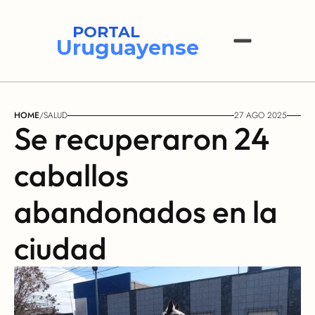
PORTAL
Uruguayense
HOME
/
SALUD
27 AGO 2025
Se recuperaron 24 
caballos 
abandonados en la 
ciudad