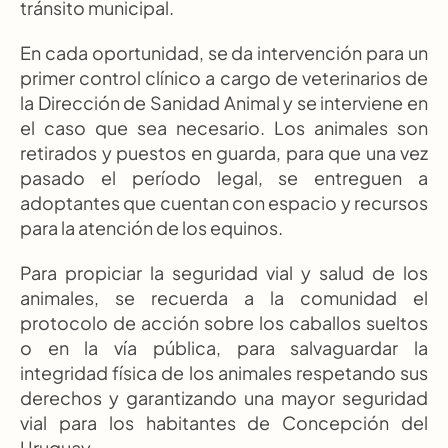
tránsito municipal.
En cada oportunidad, se da intervención para un 
primer control clínico a cargo de veterinarios de 
la Dirección de Sanidad Animal y se interviene en 
el caso que sea necesario. Los animales son 
retirados y puestos en guarda, para que una vez 
pasado el período legal, se entreguen a 
adoptantes que cuentan con espacio y recursos 
para la atención de los equinos.
Para propiciar la seguridad vial y salud de los 
animales, se recuerda a la comunidad el 
protocolo de acción sobre los caballos sueltos 
o en la vía pública, para salvaguardar la 
integridad física de los animales respetando sus 
derechos y garantizando una mayor seguridad 
vial para los habitantes de Concepción del 
Uruguay.