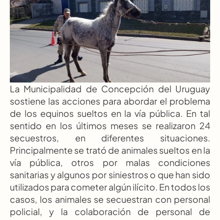
La Municipalidad de Concepción del Uruguay 
sostiene las acciones para abordar el problema 
de los equinos sueltos en la vía pública. En tal 
sentido en los últimos meses se realizaron 24 
secuestros, en diferentes situaciones. 
Principalmente se trató de animales sueltos en la 
vía pública, otros por malas condiciones 
sanitarias y algunos por siniestros o que han sido 
utilizados para cometer algún ilícito. En todos los 
casos, los animales se secuestran con personal 
policial, y la colaboración de personal de 