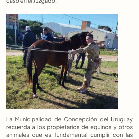
caso en el Juzgado.
La Municipalidad de Concepción del Uruguay 
recuerda a los propietarios de equinos y otros 
animales que es fundamental cumplir con las 