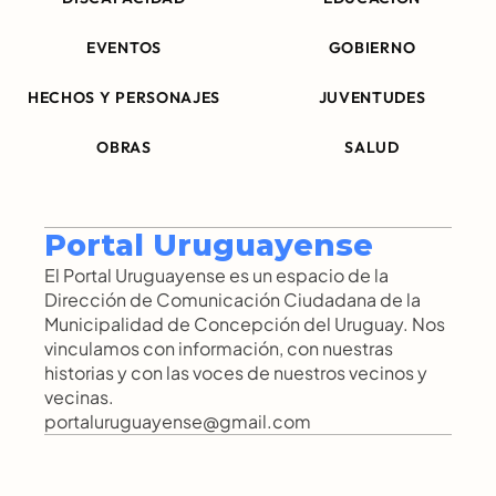
EVENTOS
GOBIERNO
HECHOS Y PERSONAJES
JUVENTUDES
OBRAS
SALUD
Portal Uruguayense
El Portal Uruguayense es un espacio de la 
Dirección de Comunicación Ciudadana de la 
Municipalidad de Concepción del Uruguay. Nos 
vinculamos con información, con nuestras 
historias y con las voces de nuestros vecinos y 
vecinas.
portaluruguayense@gmail.com