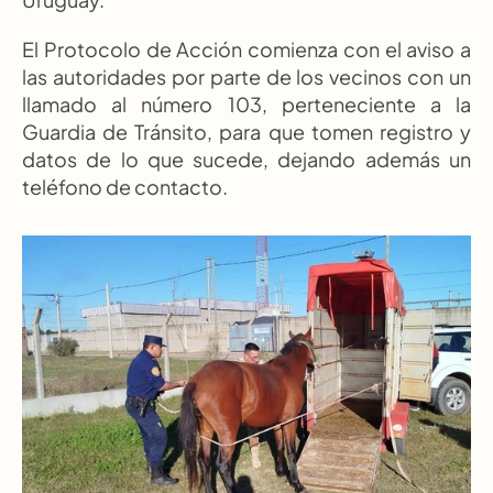
El Protocolo de Acción comienza con el aviso a 
las autoridades por parte de los vecinos con un 
llamado al número 103, perteneciente a la 
Guardia de Tránsito, para que tomen registro y 
datos de lo que sucede, dejando además un 
teléfono de contacto.