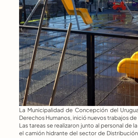
La Municipalidad de Concepción del Uruguay
Derechos Humanos, inició nuevos trabajos de 
Las tareas se realizaron junto al personal de 
el camión hidrante del sector de Distribució