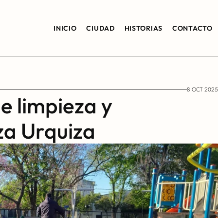
INICIO
CIUDAD
HISTORIAS
CONTACTO
8 OCT 2025
e limpieza y 
za Urquiza