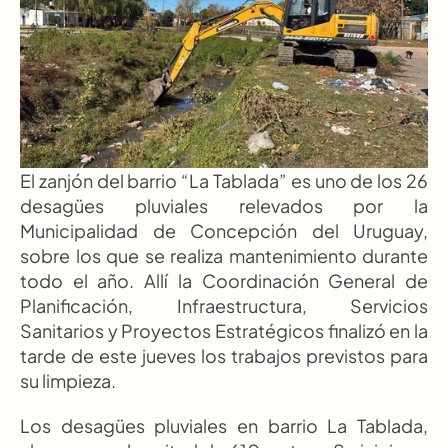
El zanjón del barrio “La Tablada” es uno de los 26 
desagües pluviales relevados por la 
Municipalidad de Concepción del Uruguay, 
sobre los que se realiza mantenimiento durante 
todo el año. Allí la Coordinación General de 
Planificación, Infraestructura, Servicios 
Sanitarios y Proyectos Estratégicos finalizó en la 
tarde de este jueves los trabajos previstos para 
su limpieza.
Los desagües pluviales en barrio La Tablada, 