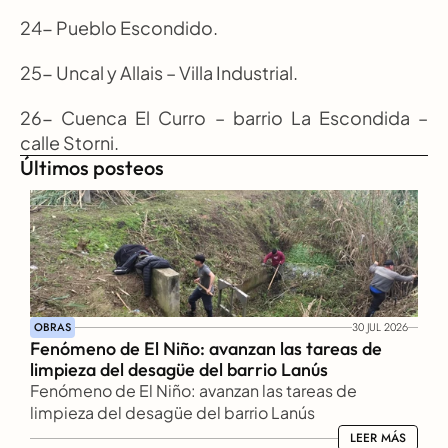
24- Pueblo Escondido.
25- Uncal y Allais – Villa Industrial.
26- Cuenca El Curro – barrio La Escondida – 
calle Storni.
Últimos posteos
OBRAS
30 JUL 2026
Fenómeno de El Niño: avanzan las tareas de 
limpieza del desagüe del barrio Lanús
Fenómeno de El Niño: avanzan las tareas de 
limpieza del desagüe del barrio Lanús
LEER MÁS
LEER MÁS