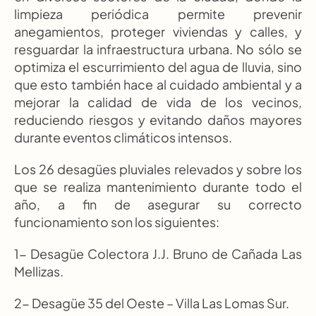
limpieza periódica permite prevenir 
anegamientos, proteger viviendas y calles, y 
resguardar la infraestructura urbana. No sólo se 
optimiza el escurrimiento del agua de lluvia, sino 
que esto también hace al cuidado ambiental y a 
mejorar la calidad de vida de los vecinos, 
reduciendo riesgos y evitando daños mayores 
durante eventos climáticos intensos.
Los 26 desagües pluviales relevados y sobre los 
que se realiza mantenimiento durante todo el 
año, a fin de asegurar su correcto 
funcionamiento son los siguientes:
1- Desagüe Colectora J.J. Bruno de Cañada Las 
Mellizas.
2- Desagüe 35 del Oeste – Villa Las Lomas Sur.