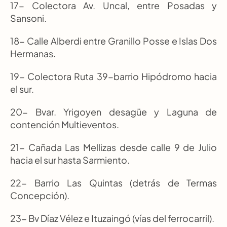
17- Colectora Av. Uncal, entre Posadas y 
Sansoni.
18- Calle Alberdi entre Granillo Posse e Islas Dos 
Hermanas.
19- Colectora Ruta 39-barrio Hipódromo hacia 
el sur.
20- Bvar. Yrigoyen desagüe y Laguna de 
contención Multieventos.
21- Cañada Las Mellizas desde calle 9 de Julio 
hacia el sur hasta Sarmiento.
22- Barrio Las Quintas (detrás de Termas 
Concepción).
23- Bv Díaz Vélez e Ituzaingó (vías del ferrocarril).