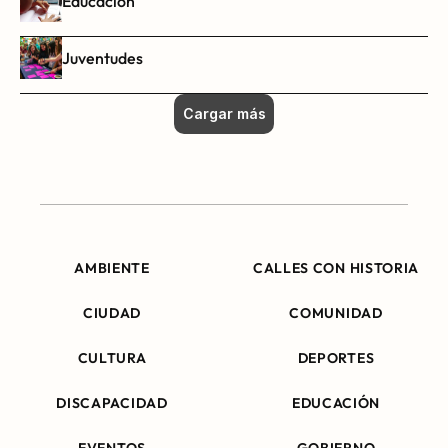
Educación
Juventudes
Cargar más
AMBIENTE
CALLES CON HISTORIA
CIUDAD
COMUNIDAD
CULTURA
DEPORTES
DISCAPACIDAD
EDUCACIÓN
EVENTOS
GOBIERNO