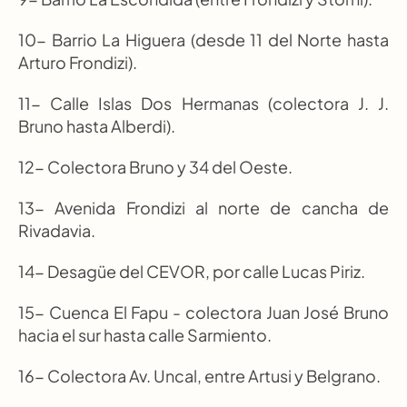
10- Barrio La Higuera (desde 11 del Norte hasta 
Arturo Frondizi).
11- Calle Islas Dos Hermanas (colectora J. J. 
Bruno hasta Alberdi).
12- Colectora Bruno y 34 del Oeste.
13- Avenida Frondizi al norte de cancha de 
Rivadavia.
14- Desagüe del CEVOR, por calle Lucas Piriz.
15- Cuenca El Fapu - colectora Juan José Bruno 
hacia el sur hasta calle Sarmiento.
16- Colectora Av. Uncal, entre Artusi y Belgrano.