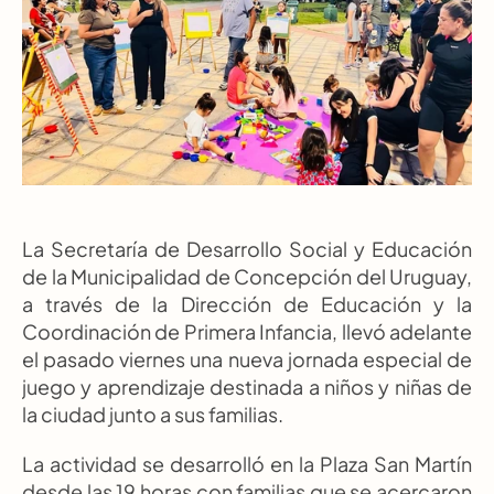
La Secretaría de Desarrollo Social y Educación 
de la Municipalidad de Concepción del Uruguay, 
a través de la Dirección de Educación y la 
Coordinación de Primera Infancia, llevó adelante 
el pasado viernes una nueva jornada especial de 
juego y aprendizaje destinada a niños y niñas de 
la ciudad junto a sus familias.
La actividad se desarrolló en la Plaza San Martín 
desde las 19 horas con familias que se acercaron 