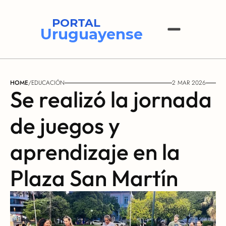
PORTAL
Uruguayense
HOME
/
EDUCACIÓN
2 MAR 2026
Se realizó la jornada 
de juegos y 
aprendizaje en la 
Plaza San Martín