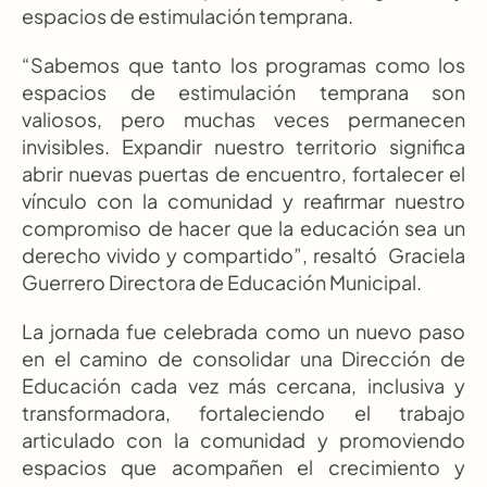
espacios de estimulación temprana.
“Sabemos que tanto los programas como los 
espacios de estimulación temprana son 
valiosos, pero muchas veces permanecen 
invisibles. Expandir nuestro territorio significa 
abrir nuevas puertas de encuentro, fortalecer el 
vínculo con la comunidad y reafirmar nuestro 
compromiso de hacer que la educación sea un 
derecho vivido y compartido”, resaltó  Graciela 
Guerrero Directora de Educación Municipal.
La jornada fue celebrada como un nuevo paso 
en el camino de consolidar una Dirección de 
Educación cada vez más cercana, inclusiva y 
transformadora, fortaleciendo el trabajo 
articulado con la comunidad y promoviendo 
espacios que acompañen el crecimiento y 