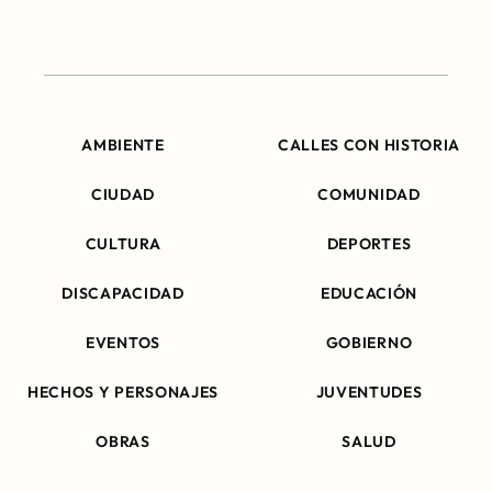
AMBIENTE
CALLES CON HISTORIA
CIUDAD
COMUNIDAD
CULTURA
DEPORTES
DISCAPACIDAD
EDUCACIÓN
EVENTOS
GOBIERNO
HECHOS Y PERSONAJES
JUVENTUDES
OBRAS
SALUD