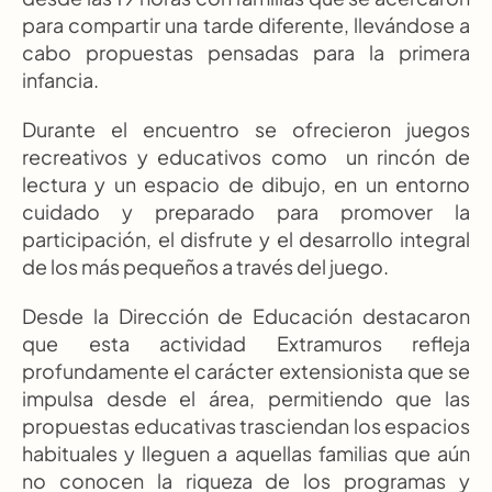
para compartir una tarde diferente, llevándose a 
cabo propuestas pensadas para la primera 
infancia.
Durante el encuentro se ofrecieron juegos 
recreativos y educativos como  un rincón de 
lectura y un espacio de dibujo, en un entorno 
cuidado y preparado para promover la 
participación, el disfrute y el desarrollo integral 
de los más pequeños a través del juego.
Desde la Dirección de Educación destacaron 
que esta actividad Extramuros refleja 
profundamente el carácter extensionista que se 
impulsa desde el área, permitiendo que las 
propuestas educativas trasciendan los espacios 
habituales y lleguen a aquellas familias que aún 
no conocen la riqueza de los programas y 