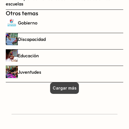
escuelas
Otros temas
Gobierno
Discapacidad
Educación
Juventudes
Cargar más