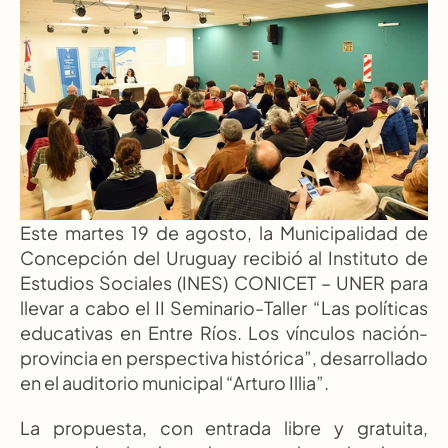
Este martes 19 de agosto, la Municipalidad de 
Concepción del Uruguay recibió al Instituto de 
Estudios Sociales (INES) CONICET – UNER para 
llevar a cabo el II Seminario-Taller “Las políticas 
educativas en Entre Ríos. Los vínculos nación-
provincia en perspectiva histórica”, desarrollado 
en el auditorio municipal “Arturo Illia”.
La propuesta, con entrada libre y gratuita, 