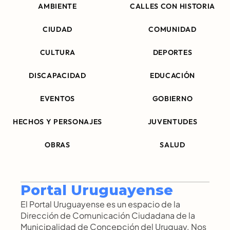
AMBIENTE
CALLES CON HISTORIA
CIUDAD
COMUNIDAD
CULTURA
DEPORTES
DISCAPACIDAD
EDUCACIÓN
EVENTOS
GOBIERNO
HECHOS Y PERSONAJES
JUVENTUDES
OBRAS
SALUD
Portal Uruguayense
El Portal Uruguayense es un espacio de la 
Dirección de Comunicación Ciudadana de la 
Municipalidad de Concepción del Uruguay. Nos 