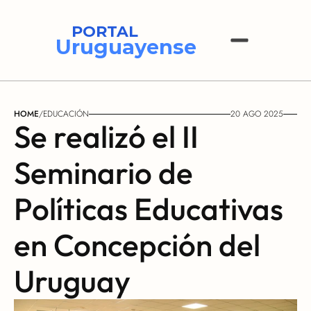
PORTAL
Uruguayense
HOME
/
EDUCACIÓN
20 AGO 2025
Se realizó el II 
Seminario de 
Políticas Educativas 
en Concepción del 
Uruguay