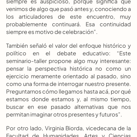
siempre es auspicioso, porque significa que 
venimos de algo que pasó antes y, conociendo a 
los articuladores de este encuentro, muy 
probablemente continuará. Esa continuidad 
siempre es motivo de celebración”.
También señaló el valor del enfoque histórico y 
político en el debate educativo: “Este 
seminario-taller propone algo muy interesante: 
pensar la perspectiva histórica no como un 
ejercicio meramente orientado al pasado, sino 
como una forma de interrogar nuestro presente. 
Preguntarnos cómo llegamos hasta acá, por qué 
estamos donde estamos y, al mismo tiempo, 
buscar en ese pasado alternativas que nos 
permitan imaginar otros presentes y futuros”.
Por otro lado, Virginia Biorda, vicedecana de la 
Facultad de Humanidades, Artes y Ciencias 