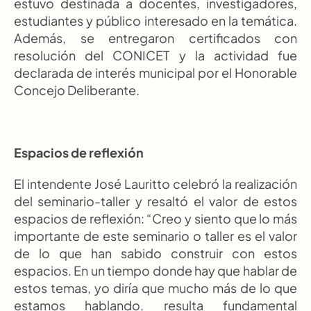
estuvo destinada a docentes, investigadores, 
estudiantes y público interesado en la temática. 
Además, se entregaron certificados con 
resolución del CONICET y la actividad fue 
declarada de interés municipal por el Honorable 
Concejo Deliberante.
Espacios de reflexión
El intendente José Lauritto celebró la realización 
del seminario-taller y resaltó el valor de estos 
espacios de reflexión: “Creo y siento que lo más 
importante de este seminario o taller es el valor 
de lo que han sabido construir con estos 
espacios. En un tiempo donde hay que hablar de 
estos temas, yo diría que mucho más de lo que 
estamos hablando, resulta fundamental 