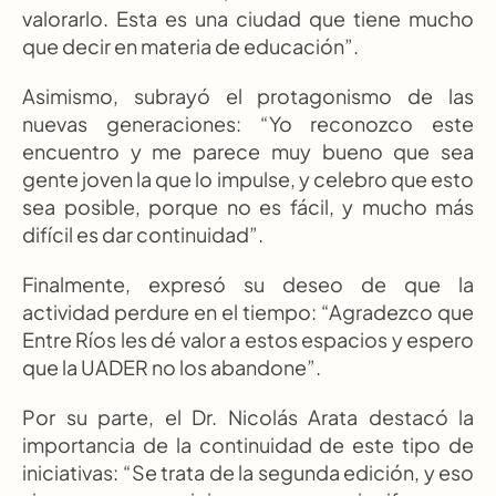
valorarlo. Esta es una ciudad que tiene mucho 
que decir en materia de educación”.
Asimismo, subrayó el protagonismo de las 
nuevas generaciones: “Yo reconozco este 
encuentro y me parece muy bueno que sea 
gente joven la que lo impulse, y celebro que esto 
sea posible, porque no es fácil, y mucho más 
difícil es dar continuidad”.
Finalmente, expresó su deseo de que la 
actividad perdure en el tiempo: “Agradezco que 
Entre Ríos les dé valor a estos espacios y espero 
que la UADER no los abandone”.
Por su parte, el Dr. Nicolás Arata destacó la 
importancia de la continuidad de este tipo de 
iniciativas: “Se trata de la segunda edición, y eso 