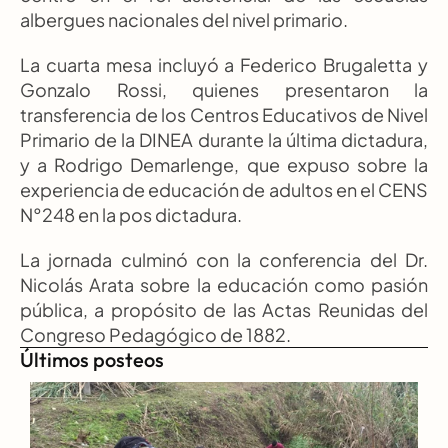
albergues nacionales del nivel primario.
La cuarta mesa incluyó a Federico Brugaletta y 
Gonzalo Rossi, quienes presentaron la 
transferencia de los Centros Educativos de Nivel 
Primario de la DINEA durante la última dictadura, 
y a Rodrigo Demarlenge, que expuso sobre la 
experiencia de educación de adultos en el CENS 
N°248 en la pos dictadura.
La jornada culminó con la conferencia del Dr. 
Nicolás Arata sobre la educación como pasión 
pública, a propósito de las Actas Reunidas del 
Congreso Pedagógico de 1882.
Últimos posteos