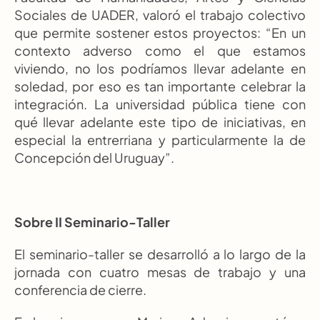
Sociales de UADER, valoró el trabajo colectivo 
que permite sostener estos proyectos: “En un 
contexto adverso como el que estamos 
viviendo, no los podríamos llevar adelante en 
soledad, por eso es tan importante celebrar la 
integración. La universidad pública tiene con 
qué llevar adelante este tipo de iniciativas, en 
especial la entrerriana y particularmente la de 
Concepción del Uruguay”.
Sobre II Seminario-Taller
El seminario-taller se desarrolló a lo largo de la 
jornada con cuatro mesas de trabajo y una 
conferencia de cierre.