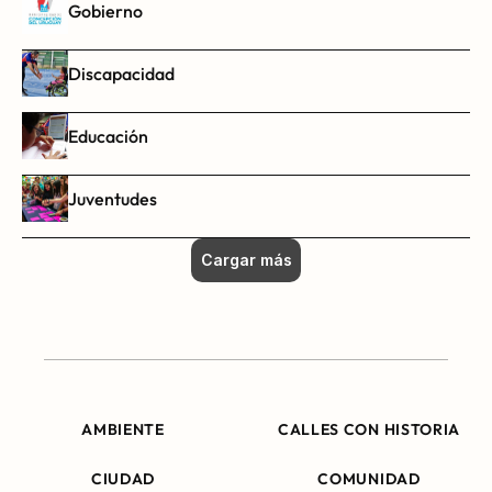
Gobierno
Discapacidad
Educación
Juventudes
Cargar más
AMBIENTE
CALLES CON HISTORIA
CIUDAD
COMUNIDAD