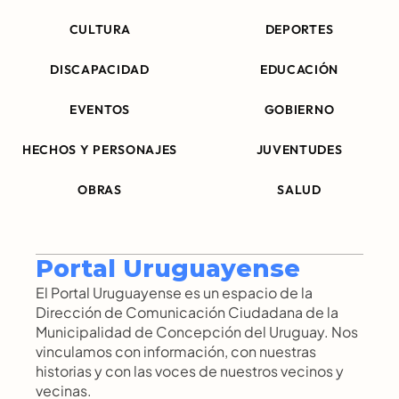
CULTURA
DEPORTES
DISCAPACIDAD
EDUCACIÓN
EVENTOS
GOBIERNO
HECHOS Y PERSONAJES
JUVENTUDES
OBRAS
SALUD
Portal Uruguayense
El Portal Uruguayense es un espacio de la 
Dirección de Comunicación Ciudadana de la 
Municipalidad de Concepción del Uruguay. Nos 
vinculamos con información, con nuestras 
historias y con las voces de nuestros vecinos y 
vecinas.