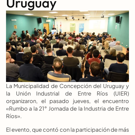
Uruguay
La Municipalidad de Concepción del Uruguay y 
la Unión Industrial de Entre Ríos (UIER) 
organizaron, el pasado jueves, el encuentro 
«Rumbo a la 21° Jornada de la Industria de Entre 
Ríos». 
El evento, que contó con la participación de más 