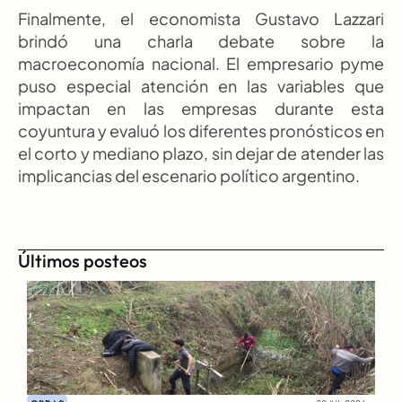
Finalmente, el economista Gustavo Lazzari 
brindó una charla debate sobre la 
macroeconomía nacional. El empresario pyme 
puso especial atención en las variables que 
impactan en las empresas durante esta 
coyuntura y evaluó los diferentes pronósticos en 
el corto y mediano plazo, sin dejar de atender las 
implicancias del escenario político argentino.
Últimos posteos