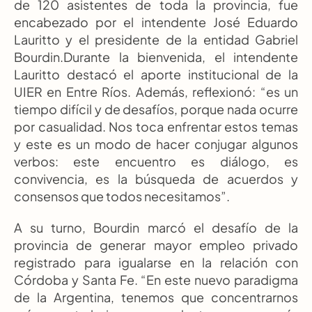
de 120 asistentes de toda la provincia, fue 
encabezado por el intendente José Eduardo 
Lauritto y el presidente de la entidad Gabriel 
Bourdin.Durante la bienvenida, el intendente 
Lauritto destacó el aporte institucional de la 
UIER en Entre Ríos. Además, reflexionó: “es un 
tiempo difícil y de desafíos, porque nada ocurre 
por casualidad. Nos toca enfrentar estos temas 
y este es un modo de hacer conjugar algunos 
verbos: este encuentro es diálogo, es 
convivencia, es la búsqueda de acuerdos y 
consensos que todos necesitamos”.
A su turno, Bourdin marcó el desafío de la 
provincia de generar mayor empleo privado 
registrado para igualarse en la relación con 
Córdoba y Santa Fe. “En este nuevo paradigma 
de la Argentina, tenemos que concentrarnos 