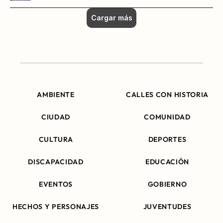
Cargar más
AMBIENTE
CALLES CON HISTORIA
CIUDAD
COMUNIDAD
CULTURA
DEPORTES
DISCAPACIDAD
EDUCACIÓN
EVENTOS
GOBIERNO
HECHOS Y PERSONAJES
JUVENTUDES