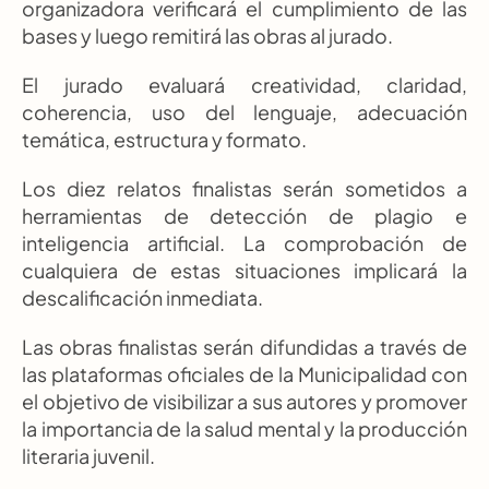
organizadora verificará el cumplimiento de las 
bases y luego remitirá las obras al jurado.
El jurado evaluará creatividad, claridad, 
coherencia, uso del lenguaje, adecuación 
temática, estructura y formato.
Los diez relatos finalistas serán sometidos a 
herramientas de detección de plagio e 
inteligencia artificial. La comprobación de 
cualquiera de estas situaciones implicará la 
descalificación inmediata.
Las obras finalistas serán difundidas a través de 
las plataformas oficiales de la Municipalidad con 
el objetivo de visibilizar a sus autores y promover 
la importancia de la salud mental y la producción 
literaria juvenil.