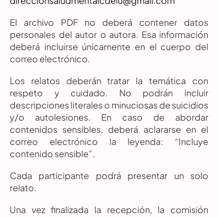
direccionsaludmentalcdelu@gmail.com
El archivo PDF no deberá contener datos 
personales del autor o autora. Esa información 
deberá incluirse únicamente en el cuerpo del 
correo electrónico.
Los relatos deberán tratar la temática con 
respeto y cuidado. No podrán incluir 
descripciones literales o minuciosas de suicidios 
y/o autolesiones. En caso de abordar 
contenidos sensibles, deberá aclararse en el 
correo electrónico la leyenda: “Incluye 
contenido sensible”.
Cada participante podrá presentar un solo 
relato.
Una vez finalizada la recepción, la comisión 