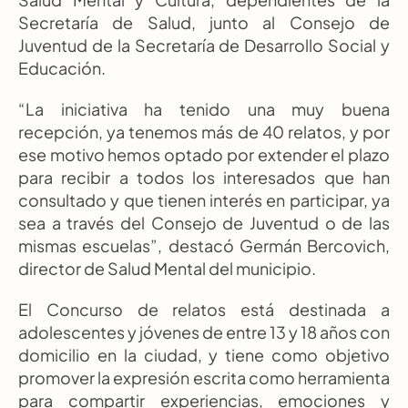
Secretaría de Salud, junto al Consejo de 
Juventud de la Secretaría de Desarrollo Social y 
Educación.
“La iniciativa ha tenido una muy buena 
recepción, ya tenemos más de 40 relatos, y por 
ese motivo hemos optado por extender el plazo 
para recibir a todos los interesados que han 
consultado y que tienen interés en participar, ya 
sea a través del Consejo de Juventud o de las 
mismas escuelas”, destacó Germán Bercovich, 
director de Salud Mental del municipio.
El Concurso de relatos está destinada a 
adolescentes y jóvenes de entre 13 y 18 años con 
domicilio en la ciudad, y tiene como objetivo 
promover la expresión escrita como herramienta 
para compartir experiencias, emociones y 