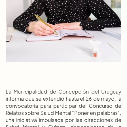
La Municipalidad de Concepción del Uruguay 
informa que se extendió hasta el 26 de mayo, la 
convocatoria para participar del Concurso de 
Relatos sobre Salud Mental “Poner en palabras”, 
una iniciativa impulsada por las direcciones de 
Salud Mental y Cultura, dependientes de la 