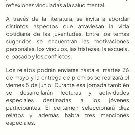
reflexiones vinculadas a la salud mental.
A través de la literatura, se invita a abordar 
distintos aspectos que atraviesan la vida 
cotidiana de las juventudes. Entre los temas 
sugeridos se encuentran las motivaciones 
personales, los vínculos, las tristezas, la escuela, 
el pasado y los conflictos.
Los relatos podrán enviarse hasta el martes 26 
de mayo y la entrega de premios se realizará el 
viernes 5 de junio. Durante esa jornada también 
se desarrollarán lecturas y actividades 
especiales destinadas a los jóvenes 
participantes. El certamen seleccionará diez 
relatos y además habrá tres menciones 
especiales.