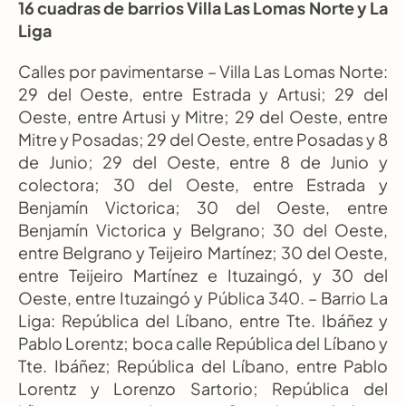
16 cuadras de barrios Villa Las Lomas Norte y La 
Liga
Calles por pavimentarse – Villa Las Lomas Norte: 
29 del Oeste, entre Estrada y Artusi; 29 del 
Oeste, entre Artusi y Mitre; 29 del Oeste, entre 
Mitre y Posadas; 29 del Oeste, entre Posadas y 8 
de Junio; 29 del Oeste, entre 8 de Junio y 
colectora; 30 del Oeste, entre Estrada y 
Benjamín Victorica; 30 del Oeste, entre 
Benjamín Victorica y Belgrano; 30 del Oeste, 
entre Belgrano y Teijeiro Martínez; 30 del Oeste, 
entre Teijeiro Martínez e Ituzaingó, y 30 del 
Oeste, entre Ituzaingó y Pública 340. – Barrio La 
Liga: República del Líbano, entre Tte. Ibáñez y 
Pablo Lorentz; boca calle República del Líbano y 
Tte. Ibáñez; República del Líbano, entre Pablo 
Lorentz y Lorenzo Sartorio; República del 