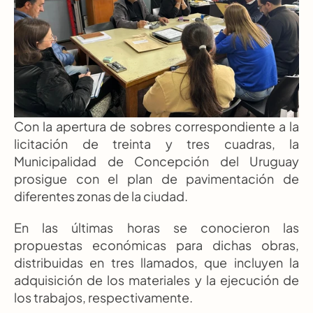
Con la apertura de sobres correspondiente a la 
licitación de treinta y tres cuadras, la 
Municipalidad de Concepción del Uruguay 
prosigue con el plan de pavimentación de 
diferentes zonas de la ciudad.
En las últimas horas se conocieron las 
propuestas económicas para dichas obras, 
distribuidas en tres llamados, que incluyen la 
adquisición de los materiales y la ejecución de 
los trabajos, respectivamente.