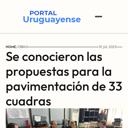
PORTAL
Uruguayense
HOME
/
OBRAS
10 JUL 2025
Se conocieron las 
propuestas para la 
pavimentación de 33 
cuadras