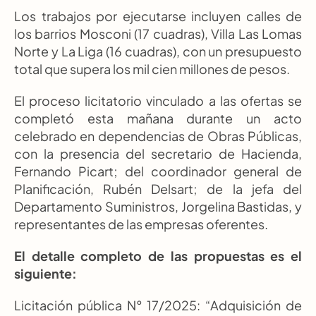
Los trabajos por ejecutarse incluyen calles de 
los barrios Mosconi (17 cuadras), Villa Las Lomas 
Norte y La Liga (16 cuadras), con un presupuesto 
total que supera los mil cien millones de pesos.
El proceso licitatorio vinculado a las ofertas se 
completó esta mañana durante un acto 
celebrado en dependencias de Obras Públicas, 
con la presencia del secretario de Hacienda, 
Fernando Picart; del coordinador general de 
Planificación, Rubén Delsart; de la jefa del 
Departamento Suministros, Jorgelina Bastidas, y 
representantes de las empresas oferentes.
El detalle completo de las propuestas es el 
siguiente:
Licitación pública N° 17/2025: “Adquisición de 