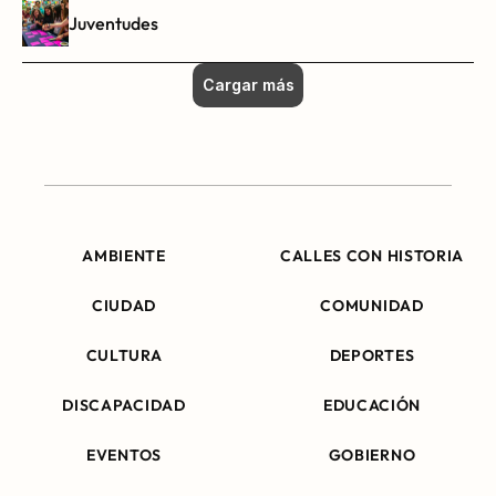
Juventudes
Cargar más
AMBIENTE
CALLES CON HISTORIA
CIUDAD
COMUNIDAD
CULTURA
DEPORTES
DISCAPACIDAD
EDUCACIÓN
EVENTOS
GOBIERNO