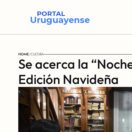
PORTAL
Uruguayense
HOME
/
CULTURA
Se acerca la “Noche 
Edición Navideña