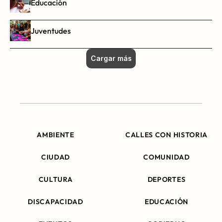
Educación
Juventudes
Cargar más
AMBIENTE
CALLES CON HISTORIA
CIUDAD
COMUNIDAD
CULTURA
DEPORTES
DISCAPACIDAD
EDUCACIÓN