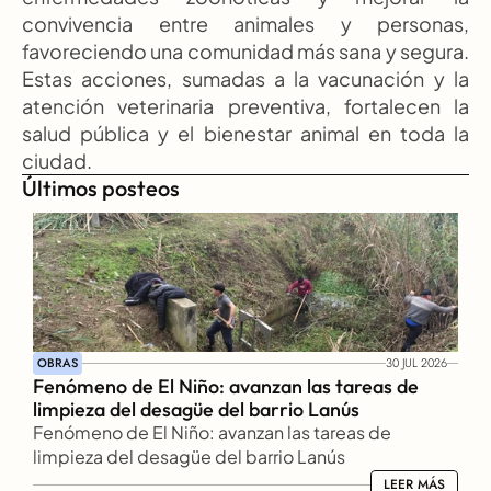
convivencia entre animales y personas, 
favoreciendo una comunidad más sana y segura. 
Estas acciones, sumadas a la vacunación y la 
atención veterinaria preventiva, fortalecen la 
salud pública y el bienestar animal en toda la 
ciudad.
Últimos posteos
OBRAS
30 JUL 2026
Fenómeno de El Niño: avanzan las tareas de 
limpieza del desagüe del barrio Lanús
Fenómeno de El Niño: avanzan las tareas de 
limpieza del desagüe del barrio Lanús
LEER MÁS
LEER MÁS