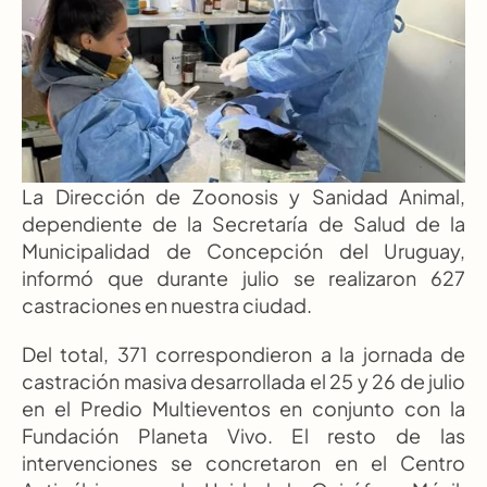
La Dirección de Zoonosis y Sanidad Animal, 
dependiente de la Secretaría de Salud de la 
Municipalidad de Concepción del Uruguay, 
informó que durante julio se realizaron 627 
castraciones en nuestra ciudad.
Del total, 371 correspondieron a la jornada de 
castración masiva desarrollada el 25 y 26 de julio 
en el Predio Multieventos en conjunto con la 
Fundación Planeta Vivo. El resto de las 
intervenciones se concretaron en el Centro 