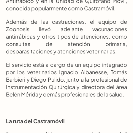
Antirrábico y en la Unidad de Quirófano Móvil, 
conocida popularmente como Castramóvil.
Además de las castraciones, el equipo de 
Zoonosis llevó adelante vacunaciones 
antirrábicas y otros tipos de atenciones, como 
consultas de atención primaria, 
desparasitaciones y atenciones veterinarias.
El servicio está a cargo de un equipo integrado 
por los veterinarios Ignacio Albanesse, Tomás 
Barbieri y Diego Pulido, junto a la profesional de 
Instrumentación Quirúrgica y directora del área 
Belén Mérida y demás profesionales de la salud.
La ruta del Castramóvil