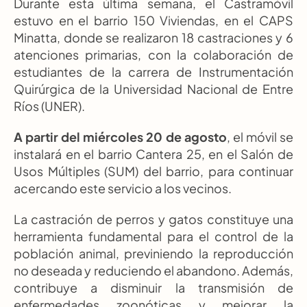
Durante esta última semana, el Castramóvil 
estuvo en el barrio 150 Viviendas, en el CAPS 
Minatta, donde se realizaron 18 castraciones y 6 
atenciones primarias, con la colaboración de 
estudiantes de la carrera de Instrumentación 
Quirúrgica de la Universidad Nacional de Entre 
Ríos (UNER).
A partir del miércoles 20 de agosto
, el móvil se 
instalará en el barrio Cantera 25, en el Salón de 
Usos Múltiples (SUM) del barrio, para continuar 
acercando este servicio a los vecinos.
La castración de perros y gatos constituye una 
herramienta fundamental para el control de la 
población animal, previniendo la reproducción 
no deseada y reduciendo el abandono. Además, 
contribuye a disminuir la transmisión de 
enfermedades zoonóticas y mejorar la 