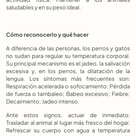
saludables y en su peso ideal.
Cómo reconocerlo y qué hacer
A diferencia de las personas, los perros y gatos 
no sudan para regular su temperatura corporal. 
Su principal mecanismo es el jadeo, la salivación 
excesiva y, en los perros, la dilatación de la 
lengua. Los síntomas más frecuentes son: 
Respiración acelerada o sofocamiento; Pérdida 
de fuerza o tambaleo; Babeo excesivo; Fiebre; 
Decaimiento; Jadeo intenso.
Ante estos signos, actuar de inmediato: 
Trasladar al animal al lugar más fresco del hogar. 
Refrescar su cuerpo con agua a temperatura 