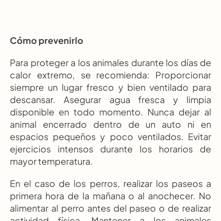
Cómo prevenirlo
Para proteger a los animales durante los días de 
calor extremo, se recomienda: Proporcionar 
siempre un lugar fresco y bien ventilado para 
descansar. Asegurar agua fresca y limpia 
disponible en todo momento. Nunca dejar al 
animal encerrado dentro de un auto ni en 
espacios pequeños y poco ventilados. Evitar 
ejercicios intensos durante los horarios de 
mayor temperatura.
En el caso de los perros, realizar los paseos a 
primera hora de la mañana o al anochecer. No 
alimentar al perro antes del paseo o de realizar 
actividad física. Mantener a los animales 