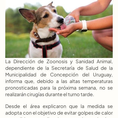
La Dirección de Zoonosis y Sanidad Animal, 
dependiente de la Secretaría de Salud de la 
Municipalidad de Concepción del Uruguay, 
informa que, debido a las altas temperaturas 
pronosticadas para la próxima semana, no se 
realizarán cirugías durante el turno tarde.
Desde el área explicaron que la medida se 
adopta con el objetivo de evitar golpes de calor 