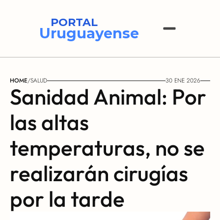
PORTAL
Uruguayense
HOME
/
SALUD
30 ENE 2026
Sanidad Animal: Por 
las altas 
temperaturas, no se 
realizarán cirugías 
por la tarde