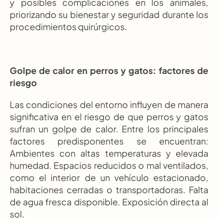
y posibles complicaciones en los animales, 
priorizando su bienestar y seguridad durante los 
procedimientos quirúrgicos.
Golpe de calor en perros y gatos: factores de 
riesgo
Las condiciones del entorno influyen de manera 
significativa en el riesgo de que perros y gatos 
sufran un golpe de calor. Entre los principales 
factores predisponentes se encuentran: 
Ambientes con altas temperaturas y elevada 
humedad. Espacios reducidos o mal ventilados, 
como el interior de un vehículo estacionado, 
habitaciones cerradas o transportadoras. Falta 
de agua fresca disponible. Exposición directa al 
sol.