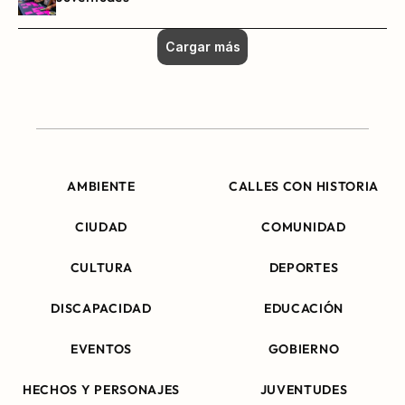
Cargar más
AMBIENTE
CALLES CON HISTORIA
CIUDAD
COMUNIDAD
CULTURA
DEPORTES
DISCAPACIDAD
EDUCACIÓN
EVENTOS
GOBIERNO
HECHOS Y PERSONAJES
JUVENTUDES