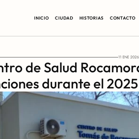
INICIO
CIUDAD
HISTORIAS
CONTACTO
11 ENE 2026
ntro de Salud Rocamora
enciones durante el 2025