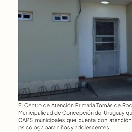
El Centro de Atención Primaria Tomás de Roca
Municipalidad de Concepción del Uruguay que di
CAPS municipales que cuenta con atención 
psicóloga para niños y adolescentes.