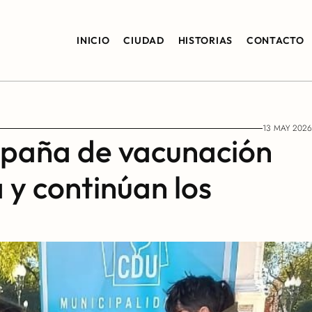
INICIO
CIUDAD
HISTORIAS
CONTACTO
13 MAY 2026
paña de vacunación 
 y continúan los 