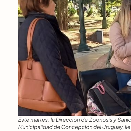
Este martes, la Dirección de Zoonosis y Sanid
Municipalidad de Concepción del Uruguay, llev