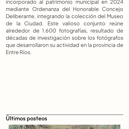
incorporado al patrimonio municipal en 2024 
mediante Ordenanza del Honorable Concejo 
Deliberante, integrando la colección del Museo 
de la Ciudad. Este valioso conjunto reúne 
alrededor de 1.600 fotografías, resultado de 
décadas de investigación sobre los fotógrafos 
que desarrollaron su actividad en la provincia de 
Entre Ríos.
Últimos posteos