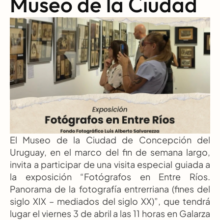
Museo de la Ciudad
El Museo de la Ciudad de Concepción del 
Uruguay, en el marco del fin de semana largo, 
invita a participar de una visita especial guiada a 
la exposición “Fotógrafos en Entre Ríos. 
Panorama de la fotografía entrerriana (fines del 
siglo XIX – mediados del siglo XX)”, que tendrá 
lugar el viernes 3 de abril a las 11 horas en Galarza 