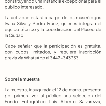
constituyendo una instancia excepcional para el 
público interesado.
La actividad estará a cargo de los museólogos 
Ivana Silva y Pedro Frúniz, quienes integran el 
equipo técnico y la coordinación del Museo de 
la Ciudad.
Cabe señalar que la participación es gratuita, 
con cupos limitados, y requiere inscripción 
previa vía WhatsApp al 3442-343333.
Sobre la muestra
La muestra, inaugurada el 12 de marzo, presenta 
por primera vez al público una selección del 
Fondo Fotográfico Luis Alberto Salvarezza, 