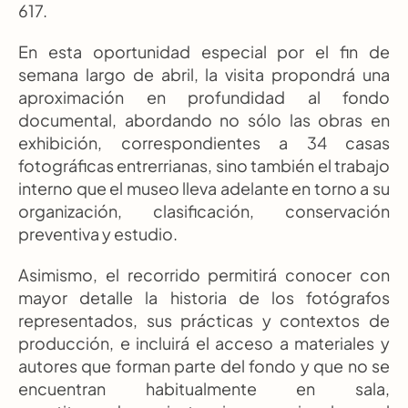
617.
En esta oportunidad especial por el fin de 
semana largo de abril, la visita propondrá una 
aproximación en profundidad al fondo 
documental, abordando no sólo las obras en 
exhibición, correspondientes a 34 casas 
fotográficas entrerrianas, sino también el trabajo 
interno que el museo lleva adelante en torno a su 
organización, clasificación, conservación 
preventiva y estudio.
Asimismo, el recorrido permitirá conocer con 
mayor detalle la historia de los fotógrafos 
representados, sus prácticas y contextos de 
producción, e incluirá el acceso a materiales y 
autores que forman parte del fondo y que no se 
encuentran habitualmente en sala, 