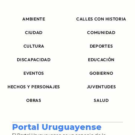
AMBIENTE
CALLES CON HISTORIA
CIUDAD
COMUNIDAD
CULTURA
DEPORTES
DISCAPACIDAD
EDUCACIÓN
EVENTOS
GOBIERNO
HECHOS Y PERSONAJES
JUVENTUDES
OBRAS
SALUD
Portal Uruguayense