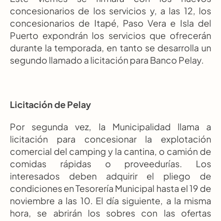
concesionarios de los servicios y, a las 12, los 
concesionarios de Itapé, Paso Vera e Isla del 
Puerto expondrán los servicios que ofrecerán 
durante la temporada, en tanto se desarrolla un 
segundo llamado a licitación para Banco Pelay.
Licitación de Pelay
Por segunda vez, la Municipalidad llama a 
licitación para concesionar la explotación 
comercial del camping y la cantina, o camión de 
comidas rápidas o proveedurías. Los 
interesados deben adquirir el pliego de 
condiciones en Tesorería Municipal hasta el 19 de 
noviembre a las 10. El día siguiente, a la misma 
hora, se abrirán los sobres con las ofertas 