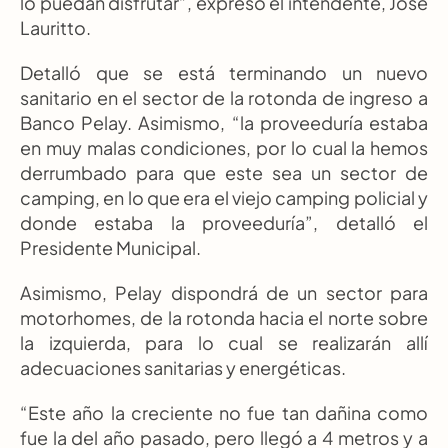
lo puedan disfrutar”, expresó el intendente, José 
Lauritto.
Detalló que se está terminando un nuevo 
sanitario en el sector de la rotonda de ingreso a 
Banco Pelay. Asimismo, “la proveeduría estaba 
en muy malas condiciones, por lo cual la hemos 
derrumbado para que este sea un sector de 
camping, en lo que era el viejo camping policial y 
donde estaba la proveeduría”, detalló el 
Presidente Municipal.
Asimismo, Pelay dispondrá de un sector para 
motorhomes, de la rotonda hacia el norte sobre 
la izquierda, para lo cual se realizarán allí 
adecuaciones sanitarias y energéticas.
“Este año la creciente no fue tan dañina como 
fue la del año pasado, pero llegó a 4 metros y a 