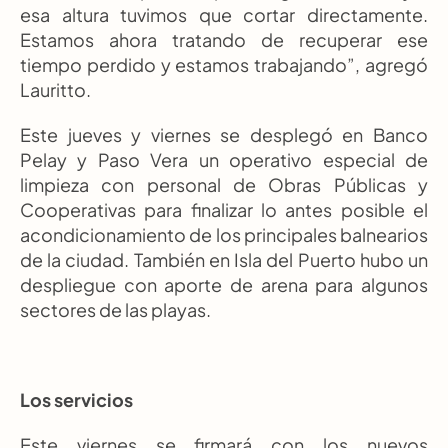
esa altura tuvimos que cortar directamente. 
Estamos ahora tratando de recuperar ese 
tiempo perdido y estamos trabajando”, agregó 
Lauritto.
Este jueves y viernes se desplegó en Banco 
Pelay y Paso Vera un operativo especial de 
limpieza con personal de Obras Públicas y 
Cooperativas para finalizar lo antes posible el 
acondicionamiento de los principales balnearios 
de la ciudad. También en Isla del Puerto hubo un 
despliegue con aporte de arena para algunos 
sectores de las playas.
Los servicios
Este viernes se firmará con los nuevos 