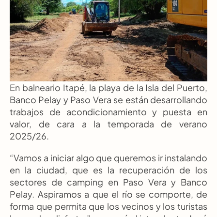
En balneario Itapé, la playa de la Isla del Puerto, 
Banco Pelay y Paso Vera se están desarrollando 
trabajos de acondicionamiento y puesta en 
valor, de cara a la temporada de verano 
2025/26.
“Vamos a iniciar algo que queremos ir instalando 
en la ciudad, que es la recuperación de los 
sectores de camping en Paso Vera y Banco 
Pelay. Aspiramos a que el río se comporte, de 
forma que permita que los vecinos y los turistas 