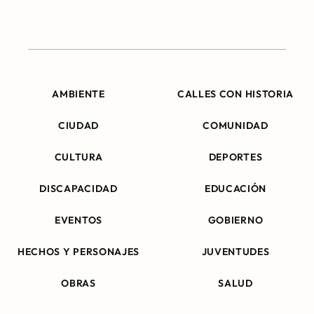
AMBIENTE
CALLES CON HISTORIA
CIUDAD
COMUNIDAD
CULTURA
DEPORTES
DISCAPACIDAD
EDUCACIÓN
EVENTOS
GOBIERNO
HECHOS Y PERSONAJES
JUVENTUDES
OBRAS
SALUD