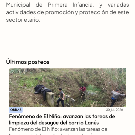
Municipal de Primera Infancia, y variadas 
actividades de promoción y protección de este 
sector etario.
Últimos posteos
OBRAS
30 JUL 2026
Fenómeno de El Niño: avanzan las tareas de 
limpieza del desagüe del barrio Lanús
Fenómeno de El Niño: avanzan las tareas de 