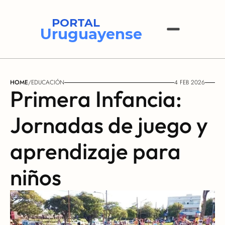
PORTAL
Uruguayense
HOME
/
EDUCACIÓN
4 FEB 2026
Primera Infancia: 
Jornadas de juego y 
aprendizaje para 
niños