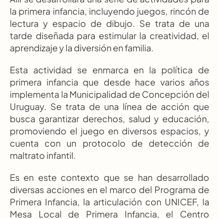
la primera infancia, incluyendo juegos, rincón de 
lectura y espacio de dibujo. Se trata de una 
tarde diseñada para estimular la creatividad, el 
aprendizaje y la diversión en familia.
Esta actividad se enmarca en la política de 
primera infancia que desde hace varios años 
implementa la Municipalidad de Concepción del 
Uruguay. Se trata de una línea de acción que 
busca garantizar derechos, salud y educación, 
promoviendo el juego en diversos espacios, y 
cuenta con un protocolo de detección de 
maltrato infantil.
Es en este contexto que se han desarrollado 
diversas acciones en el marco del Programa de 
Primera Infancia, la articulación con UNICEF, la 
Mesa Local de Primera Infancia, el Centro 