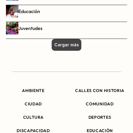
Educación
Juventudes
Cargar más
AMBIENTE
CALLES CON HISTORIA
CIUDAD
COMUNIDAD
CULTURA
DEPORTES
DISCAPACIDAD
EDUCACIÓN