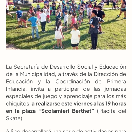
La Secretaría de Desarrollo Social y Educación 
de la Municipalidad, a través de la Dirección de 
Educación y la Coordinación de Primera 
Infancia, invita a participar de las jornadas 
especiales de juego y aprendizaje para los más 
chiquitos,
 a realizarse este viernes a las 19 horas 
en la plaza “Scolamieri Berthet” 
(Placita del 
Skate).
Allí se desarrollará una serie de actividades para 