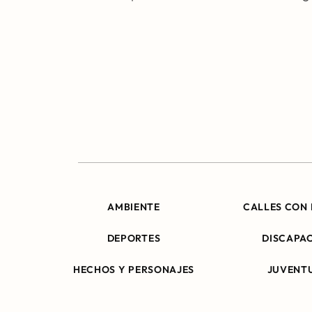
AMBIENTE
CALLES CON 
DEPORTES
DISCAPA
HECHOS Y PERSONAJES
JUVENT