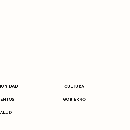
MUNIDAD
CULTURA
VENTOS
GOBIERNO
SALUD