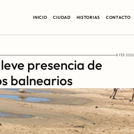
INICIO
CIUDAD
HISTORIAS
CONTACTO
8 FEB 2026
leve presencia de 
os balnearios