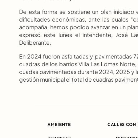
De esta forma se sostiene un plan iniciado
dificultades económicas, ante las cuales “
acompaña, hemos podido avanzar en un plan d
expresó este lunes el intendente, José Lau
Deliberante.
En 2024 fueron asfaltadas y pavimentadas 72
cuadras de los barrios Villa Las Lomas Norte, 
cuadas pavimentadas durante 2024, 2025 y las 3
gestión municipal el total de cuadras pavimen
AMBIENTE
CALLES CON 