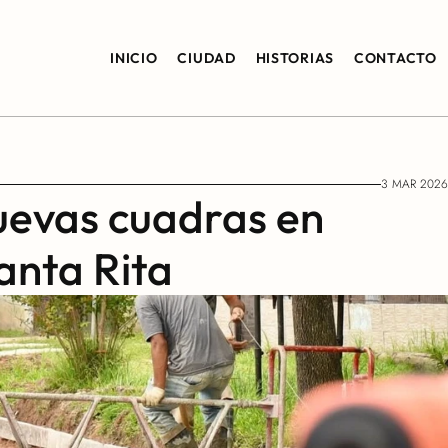
INICIO
CIUDAD
HISTORIAS
CONTACTO
3 MAR 2026
evas cuadras en 
anta Rita