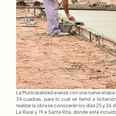
La Municipalidad avanza con una nueva etapa de
34 cuadras, para lo cual se llamó a licitació
realizar la obra se conocerán los días 25 y 26 
La Rural y 19 a Santa Rita, donde está incluid