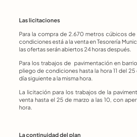
Las licitaciones
Para la compra de 2.670 metros cúbicos de h
condiciones está a la venta en Tesorería Munici
las ofertas serán abiertos 24 horas después.
Para los trabajos de  pavimentación en barrio
pliego de condiciones hasta la hora 11 del 25
día siguiente a la misma hora.
La licitación para los trabajos de la paviment
venta hasta el 25 de marzo a las 10, con apert
hora.
La continuidad del plan