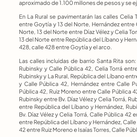
aproximado de 1.100 millones de pesos y se e
En La Rural se pavimentarán las calles Celia 
entre Goytía y 13 del Norte, Hernández entre G
Norte, 13 del Norte entre Díaz Vélez y Celia Tor
13 del Norte entre República del Líbano y Hern
428, calle 428 entre Goytía y el arco.
Las calles incluidas de barrio Santa Rita son: 
Rubinsky y Calle Pública 42, Celia Torrá entr
Rubinsky y La Rural, República del Líbano entr
y Calle Pública 42, Hernández entre Calle Pú
Pública 42, Ruiz Moreno entre Calle Pública 42 
Rubinsky entre Bv. Díaz Vélez y Celia Torrá, Ru
entre República del Líbano y Hernández, Rubin
Bv. Díaz Vélez y Celia Torrá, Calle Pública 42 
entre República del Líbano y Hernández, Calle 
42 entre Ruiz Moreno e Isaías Torres, Calle Públi