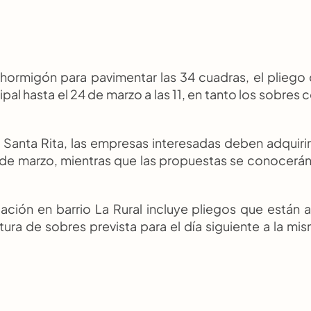
ormigón para pavimentar las 34 cuadras, el pliego 
pal hasta el 24 de marzo a las 11, en tanto los sobres c
 Santa Rita, las empresas interesadas deben adquirir 
 de marzo, mientras que las propuestas se conocerán 
ación en barrio La Rural incluye pliegos que están a 
ura de sobres prevista para el día siguiente a la mis