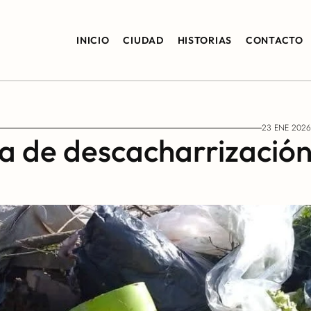
INICIO
CIUDAD
HISTORIAS
CONTACTO
23 ENE 2026
a de descacharrización