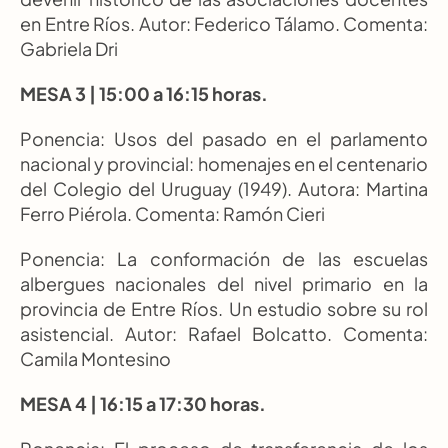
en Entre Ríos. Autor: Federico Tálamo. Comenta: 
Gabriela Dri
MESA 3 | 15:00 a 16:15 horas.
Ponencia: Usos del pasado en el parlamento 
nacional y provincial: homenajes en el centenario 
del Colegio del Uruguay (1949). Autora: Martina 
Ferro Piérola. Comenta: Ramón Cieri
Ponencia: La conformación de las escuelas 
albergues nacionales del nivel primario en la 
provincia de Entre Ríos. Un estudio sobre su rol 
asistencial. Autor: Rafael Bolcatto. Comenta: 
Camila Montesino
MESA 4 | 16:15 a 17:30 horas.