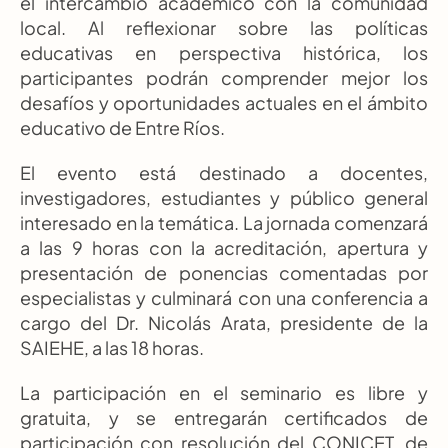
el intercambio académico con la comunidad 
local. Al reflexionar sobre las políticas 
educativas en perspectiva histórica, los 
participantes podrán comprender mejor los 
desafíos y oportunidades actuales en el ámbito 
educativo de Entre Ríos.
El evento está destinado a docentes, 
investigadores, estudiantes y público general 
interesado en la temática. La jornada comenzará 
a las 9 horas con la acreditación, apertura y 
presentación de ponencias comentadas por 
especialistas y culminará con una conferencia a 
cargo del Dr. Nicolás Arata, presidente de la 
SAIEHE, a las 18 horas.
La participación en el seminario es libre y 
gratuita, y se entregarán certificados de 
participación con resolución del CONICET, de 