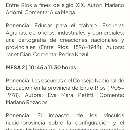
Entre Ríos a fines de siglo XIX. Autor: Mariano 
Adorni. Comenta: Aixa Mega
Ponencia: Educar para el trabajo. Escuelas 
Agrarias, de oficios, industriales y comerciales: 
una cartografía de creaciones nacionales y 
provinciales (Entre Ríos, 1896-1944). Autora: 
Janet Cian. Comenta: Pedro Kozul
MESA 2 | 10:45 a 11:30 horas.
Ponencia: Las escuelas del Consejo Nacional de 
Educación en la provincia de Entre Ríos (1905- 
1978). Autora: Eva Mara Petitti. Comenta: 
Mariano Rozados
Ponencia: El impacto de los vínculos 
naciónprovincia sobre la configuración y el 
devenir histórico de las asociaciones docentes 