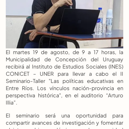
El martes 19 de agosto, de 9 a 17 horas, la 
Municipalidad de Concepción del Uruguay 
recibirá al Instituto de Estudios Sociales (INES) 
CONICET – UNER para llevar a cabo el II 
Seminario-Taller "Las políticas educativas en 
Entre Ríos. Los vínculos nación-provincia en 
perspectiva histórica", en el auditorio “Arturo 
Illia”.
El seminario será una oportunidad para 
compartir avances de investigación y fomentar 