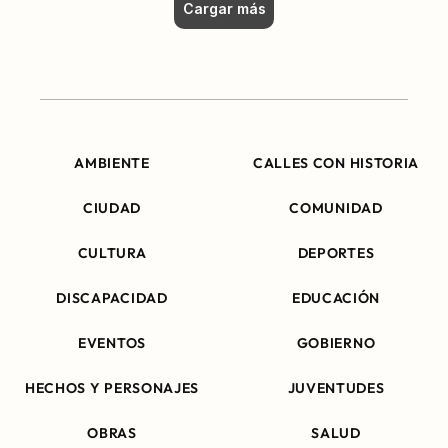
Cargar más
AMBIENTE
CALLES CON HISTORIA
CIUDAD
COMUNIDAD
CULTURA
DEPORTES
DISCAPACIDAD
EDUCACIÓN
EVENTOS
GOBIERNO
HECHOS Y PERSONAJES
JUVENTUDES
OBRAS
SALUD