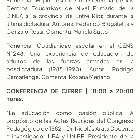
Ponencia: El proceso de transferencia de los 
Centros Educativos de Nivel Primario de la 
DINEA a la provincia de Entre Ríos durante la 
última dictadura. Autores: Federico Brugaletta y 
Gonzalo Rossi. Comenta: Mariela Satto
Ponencia: Cotidianidad escolar en el CENS 
N°248. Una experiencia de educación de 
adultos de las fuerzas armadas en la 
posdictadura (1988-1990). Autor: Rodrigo 
Demarlenge. Comenta: Roxana Meriano
CONFERENCIA DE CIERRE | 18:00 a 20:00 
horas.
“La educación como pasión pública. A 
propósito de las Actas Reunidas del Congreso 
Pedagógico de 1882”. Dr. Nicolás Arata Docente 
e investigador UBA y UNIPE. Presidente de la 