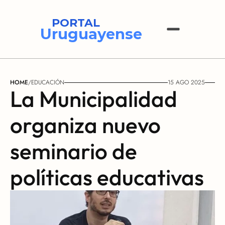
PORTAL
Uruguayense
HOME
/
EDUCACIÓN
15 AGO 2025
La Municipalidad 
organiza nuevo 
seminario de 
políticas educativas