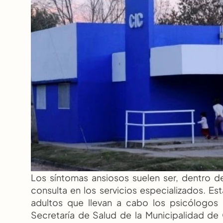
Los síntomas ansiosos suelen ser, dentro de
consulta en los servicios especializados. Es
adultos que llevan a cabo los psicólogos d
Secretaría de Salud de la Municipalidad de