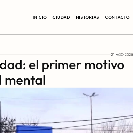
INICIO
CIUDAD
HISTORIAS
CONTACTO
21 AGO 2025
dad: el primer motivo 
d mental