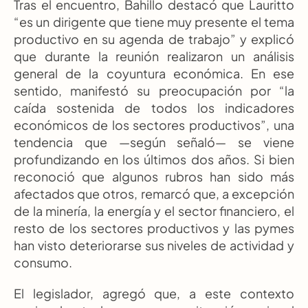
Tras el encuentro, Bahillo destacó que Lauritto 
“es un dirigente que tiene muy presente el tema 
productivo en su agenda de trabajo” y explicó 
que durante la reunión realizaron un análisis 
general de la coyuntura económica. En ese 
sentido, manifestó su preocupación por “la 
caída sostenida de todos los indicadores 
económicos de los sectores productivos”, una 
tendencia que —según señaló— se viene 
profundizando en los últimos dos años. Si bien 
reconoció que algunos rubros han sido más 
afectados que otros, remarcó que, a excepción 
de la minería, la energía y el sector financiero, el 
resto de los sectores productivos y las pymes 
han visto deteriorarse sus niveles de actividad y 
consumo.
El legislador, agregó que, a este contexto 