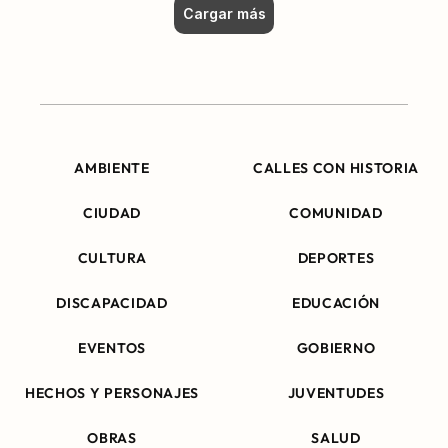
Cargar más
AMBIENTE
CALLES CON HISTORIA
CIUDAD
COMUNIDAD
CULTURA
DEPORTES
DISCAPACIDAD
EDUCACIÓN
EVENTOS
GOBIERNO
HECHOS Y PERSONAJES
JUVENTUDES
OBRAS
SALUD