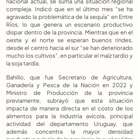
nacional actual, se suma una situación regional 
compleja. Indicó que en el último mes “se ha 
agravado la problemática de la sequía” en Entre 
Ríos, lo que genera un escenario productivo 
dispar dentro de la provincia. Mientras que en el 
oeste y el norte se esperan buenos rindes, 
desde el centro hacia el sur “se han deteriorado 
mucho los cultivos”, en particular el maíz tardío y 
la soja tardía.
Bahillo, que fue Secretario de Agricultura, 
Ganadería y Pesca de la Nación en 2022 y 
Ministro de Producción de la provincia 
previamente, subrayó que esta situación 
impacta de manera directa en el costo de los 
alimentos para la industria avícola, principal 
actividad del departamento Uruguay, que 
además concentra la mayor densidad 