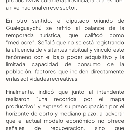
productiva avícola de la provincia, la cual es líder 
a nivel nacional en ese sector.
En otro sentido, el diputado oriundo de 
Gualeguaychú se refirió al balance de la 
temporada turística, que calificó como 
“mediocre”. Señaló que no se está registrando 
la afluencia de visitantes habitual y vinculó este 
fenómeno con el bajo poder adquisitivo y la 
limitada capacidad de consumo de la 
población, factores que inciden directamente 
en las actividades recreativas.
Finalmente, indicó que junto al intendente 
realizaron “una recorrida por el mapa 
productivo” y expresó su preocupación por el 
horizonte de corto y mediano plazo, al advertir 
que el actual modelo económico no ofrece 
señales de recuperación, sino que 