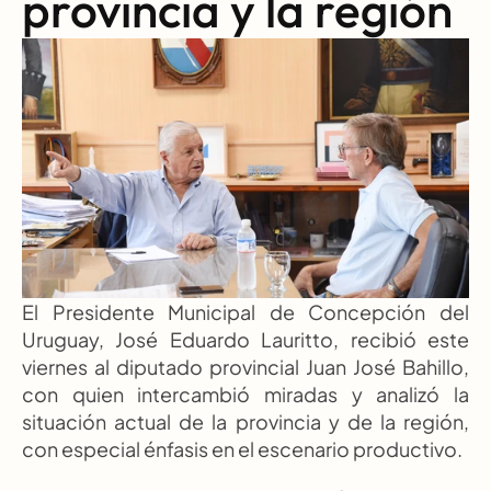
provincia y la región
El Presidente Municipal de Concepción del 
Uruguay, José Eduardo Lauritto, recibió este 
viernes al diputado provincial Juan José Bahillo, 
con quien intercambió miradas y analizó la 
situación actual de la provincia y de la región, 
con especial énfasis en el escenario productivo.