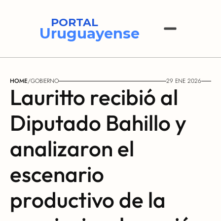
PORTAL
Uruguayense
HOME
/
GOBIERNO
29 ENE 2026
Lauritto recibió al 
Diputado Bahillo y 
analizaron el 
escenario 
productivo de la 