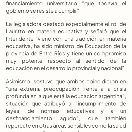
financiamiento universitario “que todavía el 
gobierno se resiste a cumplir”.
La legisladora destacó especialmente el rol de 
Lauritto en materia educativa y señaló que el 
Intendente “viene con una tradición en materia 
educativa, ha sido ministro de Educación de la 
provincia de Entre Ríos y tiene un compromiso 
muy potente respecto al sentido de la 
educación en el desarrollo provincial y nacional”.
Asimismo, sostuvo que ambos coincidieron en 
“una extrema preocupación frente a la crisis 
profunda en la que está la educación argentina”, 
situación que atribuyó al “incumplimiento de 
leyes, de normas educativas y a un 
desfinanciamiento agudo”, que también 
repercute en otras áreas sensibles como la salud 