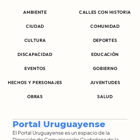
AMBIENTE
CALLES CON HISTORIA
CIUDAD
COMUNIDAD
CULTURA
DEPORTES
DISCAPACIDAD
EDUCACIÓN
EVENTOS
GOBIERNO
HECHOS Y PERSONAJES
JUVENTUDES
OBRAS
SALUD
Portal Uruguayense
El Portal Uruguayense es un espacio de la 
Dirección de Comunicación Ciudadana de la 