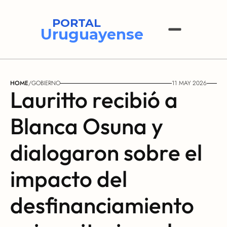
PORTAL
Uruguayense
HOME
/
GOBIERNO
11 MAY 2026
Lauritto recibió a 
Blanca Osuna y 
dialogaron sobre el 
impacto del 
desfinanciamiento 