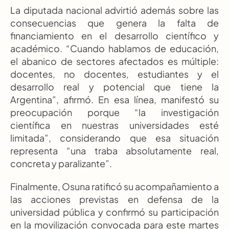
La diputada nacional advirtió además sobre las 
consecuencias que genera la falta de 
financiamiento en el desarrollo científico y 
académico. “Cuando hablamos de educación, 
el abanico de sectores afectados es múltiple: 
docentes, no docentes, estudiantes y el 
desarrollo real y potencial que tiene la 
Argentina”, afirmó. En esa línea, manifestó su 
preocupación porque “la investigación 
científica en nuestras universidades esté 
limitada”, considerando que esa situación 
representa “una traba absolutamente real, 
concreta y paralizante”.
Finalmente, Osuna ratificó su acompañamiento a 
las acciones previstas en defensa de la 
universidad pública y confirmó su participación 
en la movilización convocada para este martes 