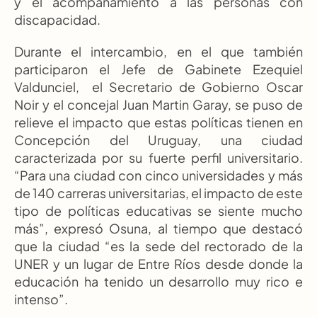
y el acompañamiento a las personas con 
discapacidad.
Durante el intercambio, en el que también 
participaron el Jefe de Gabinete Ezequiel 
Valdunciel,  el Secretario de Gobierno Oscar 
Noir y el concejal Juan Martin Garay, se puso de 
relieve el impacto que estas políticas tienen en 
Concepción del Uruguay, una ciudad 
caracterizada por su fuerte perfil universitario. 
“Para una ciudad con cinco universidades y más 
de 140 carreras universitarias, el impacto de este 
tipo de políticas educativas se siente mucho 
más”, expresó Osuna, al tiempo que destacó 
que la ciudad “es la sede del rectorado de la 
UNER y un lugar de Entre Ríos desde donde la 
educación ha tenido un desarrollo muy rico e 
intenso”.