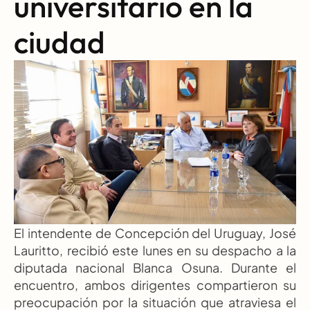
universitario en la 
ciudad
El intendente de Concepción del Uruguay, José 
Lauritto, recibió este lunes en su despacho a la 
diputada nacional Blanca Osuna. Durante el 
encuentro, ambos dirigentes compartieron su 
preocupación por la situación que atraviesa el 