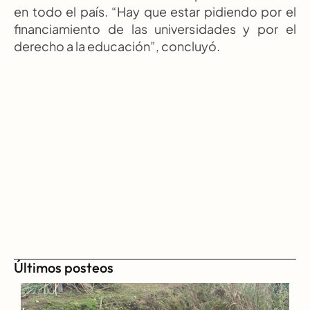
en todo el país. “Hay que estar pidiendo por el 
financiamiento de las universidades y por el 
derecho a la educación”, concluyó.
Últimos posteos