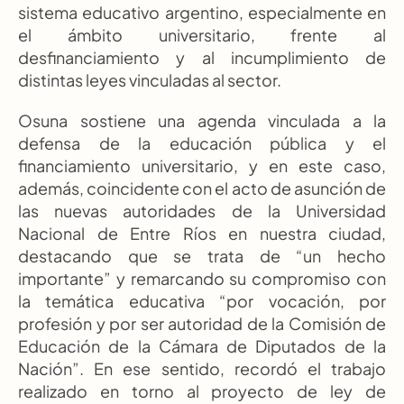
sistema educativo argentino, especialmente en 
el ámbito universitario, frente al 
desfinanciamiento y al incumplimiento de 
distintas leyes vinculadas al sector.
Osuna sostiene una agenda vinculada a la 
defensa de la educación pública y el 
financiamiento universitario, y en este caso, 
además, coincidente con el acto de asunción de 
las nuevas autoridades de la Universidad 
Nacional de Entre Ríos en nuestra ciudad, 
destacando que se trata de “un hecho 
importante” y remarcando su compromiso con 
la temática educativa “por vocación, por 
profesión y por ser autoridad de la Comisión de 
Educación de la Cámara de Diputados de la 
Nación”. En ese sentido, recordó el trabajo 
realizado en torno al proyecto de ley de 