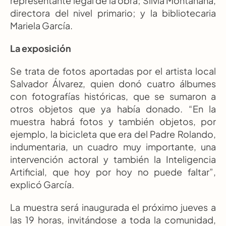
representante legal de la obra; Silvia Montañana, 
directora del nivel primario; y la bibliotecaria 
Mariela García.
La exposición
Se trata de fotos aportadas por el artista local 
Salvador Álvarez, quien donó cuatro álbumes 
con fotografías históricas, que se sumaron a 
otros objetos que ya había donado. “En la 
muestra habrá fotos y también objetos, por 
ejemplo, la bicicleta que era del Padre Rolando, 
indumentaria, un cuadro muy importante, una 
intervención actoral y también la Inteligencia 
Artificial, que hoy por hoy no puede faltar”, 
explicó García.
La muestra será inaugurada el próximo jueves a 
las 19 horas, invitándose a toda la comunidad, 