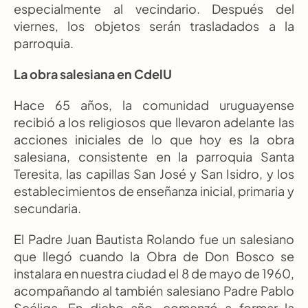
especialmente al vecindario. Después del 
viernes, los objetos serán trasladados a la 
parroquia.
La obra salesiana en CdelU
Hace 65 años, la comunidad uruguayense 
recibió a los religiosos que llevaron adelante las 
acciones iniciales de lo que hoy es la obra 
salesiana, consistente en la parroquia Santa 
Teresita, las capillas San José y San Isidro, y los 
establecimientos de enseñanza inicial, primaria y 
secundaria.
El Padre Juan Bautista Rolando fue un salesiano 
que llegó cuando la Obra de Don Bosco se 
instalara en nuestra ciudad el 8 de mayo de 1960, 
acompañando al también salesiano Padre Pablo 
Scéliga. En dicho año, comenzó a formar la 