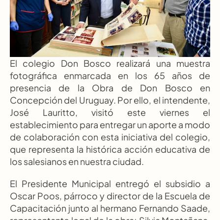
El colegio Don Bosco realizará una muestra 
fotográfica enmarcada en los 65 años de 
presencia de la Obra de Don Bosco en 
Concepción del Uruguay. Por ello, el intendente, 
José Lauritto, visitó este viernes el 
establecimiento para entregar un aporte a modo 
de colaboración con esta iniciativa del colegio, 
que representa la histórica acción educativa de 
los salesianos en nuestra ciudad.
El Presidente Municipal entregó el subsidio a 
Oscar Poos, párroco y director de la Escuela de 
Capacitación junto al hermano Fernando Saade, 