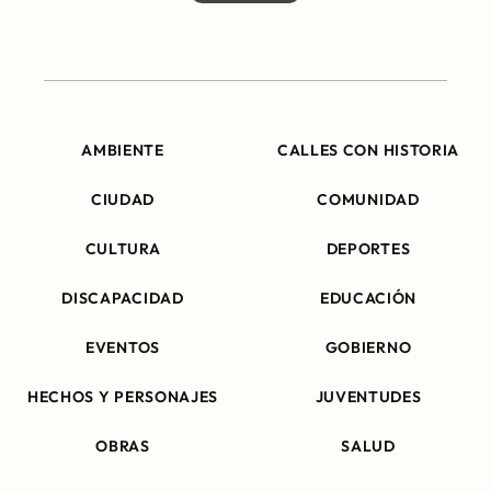
AMBIENTE
CALLES CON HISTORIA
CIUDAD
COMUNIDAD
CULTURA
DEPORTES
DISCAPACIDAD
EDUCACIÓN
EVENTOS
GOBIERNO
HECHOS Y PERSONAJES
JUVENTUDES
OBRAS
SALUD