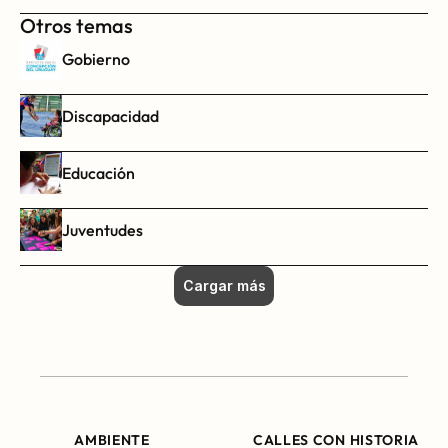
Otros temas
Gobierno
Discapacidad
Educación
Juventudes
Cargar más
AMBIENTE
CALLES CON HISTORIA