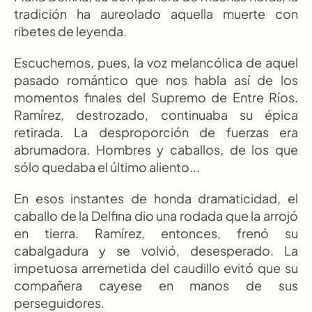
tradición ha aureolado aquella muerte con 
ribetes de leyenda.
Escuchemos, pues, la voz melancólica de aquel 
pasado romántico que nos habla así de los 
momentos finales del Supremo de Entre Ríos. 
Ramírez, destrozado, continuaba su épica 
retirada. La desproporción de fuerzas era 
abrumadora. Hombres y caballos, de los que 
sólo quedaba el último aliento...
En esos instantes de honda dramaticidad, el 
caballo de la Delfina dio una rodada que la arrojó 
en tierra. Ramírez, entonces, frenó su 
cabalgadura y se volvió, desesperado. La 
impetuosa arremetida del caudillo evitó que su 
compañera cayese en manos de sus 
perseguidores.