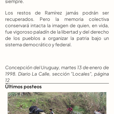
siempre.
Los restos de Ramírez jamás podrán ser 
recuperados. Pero la memoria colectiva 
conservará intacta la imagen de quien, en vida, 
fue vigoroso paladín de la libertad y del derecho 
de los pueblos a organizar la patria bajo un 
sistema democrático y federal.
Concepción del Uruguay, martes 13 de enero de 
1998. Diario La Calle, sección "Locales", página 
12
Últimos posteos