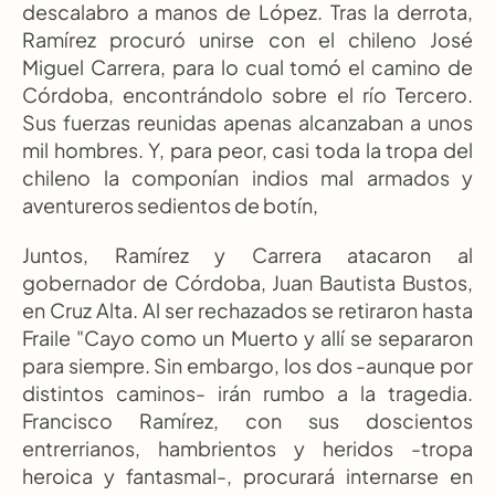
descalabro a manos de López. Tras la derrota, 
Ramírez procuró unirse con el chileno José 
Miguel Carrera, para lo cual tomó el camino de 
Córdoba, encontrándolo sobre el río Tercero. 
Sus fuerzas reunidas apenas alcanzaban a unos 
mil hombres. Y, para peor, casi toda la tropa del 
chileno la componían indios mal armados y 
aventureros sedientos de botín,
Juntos, Ramírez y Carrera atacaron al 
gobernador de Córdoba, Juan Bautista Bustos, 
en Cruz Alta. Al ser rechazados se retiraron hasta 
Fraile "Cayo como un Muerto y allí se separaron 
para siempre. Sin embargo, los dos -aunque por 
distintos caminos- irán rumbo a la tragedia. 
Francisco Ramírez, con sus doscientos 
entrerrianos, hambrientos y heridos -tropa 
heroica y fantasmal-, procurará internarse en 