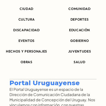
CIUDAD
COMUNIDAD
CULTURA
DEPORTES
DISCAPACIDAD
EDUCACIÓN
EVENTOS
GOBIERNO
HECHOS Y PERSONAJES
JUVENTUDES
OBRAS
SALUD
Portal Uruguayense
El Portal Uruguayense es un espacio de la 
Dirección de Comunicación Ciudadana de la 
Municipalidad de Concepción del Uruguay. Nos 
vinculamos con información, con nuestras 