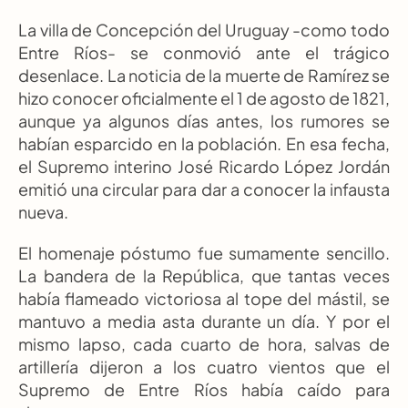
La villa de Concepción del Uruguay -como todo 
Entre Ríos- se conmovió ante el trágico 
desenlace. La noticia de la muerte de Ramírez se 
hizo conocer oficialmente el 1 de agosto de 1821, 
aunque ya algunos días antes, los rumores se 
habían esparcido en la población. En esa fecha, 
el Supremo interino José Ricardo López Jordán 
emitió una circular para dar a conocer la infausta 
nueva.
El homenaje póstumo fue sumamente sencillo. 
La bandera de la República, que tantas veces 
había flameado victoriosa al tope del mástil, se 
mantuvo a media asta durante un día. Y por el 
mismo lapso, cada cuarto de hora, salvas de 
artillería dijeron a los cuatro vientos que el 
Supremo de Entre Ríos había caído para 