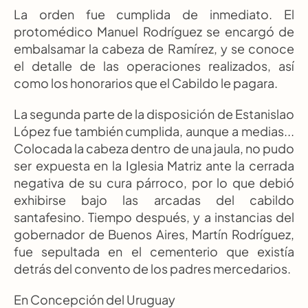
La orden fue cumplida de inmediato. El 
protomédico Manuel Rodríguez se encargó de 
embalsamar la cabeza de Ramírez, y se conoce 
el detalle de las operaciones realizados, así 
como los honorarios que el Cabildo le pagara.
La segunda parte de la disposición de Estanislao 
López fue también cumplida, aunque a medias... 
Colocada la cabeza dentro de una jaula, no pudo 
ser expuesta en la Iglesia Matriz ante la cerrada 
negativa de su cura párroco, por lo que debió 
exhibirse bajo las arcadas del cabildo 
santafesino. Tiempo después, y a instancias del 
gobernador de Buenos Aires, Martín Rodríguez, 
fue sepultada en el cementerio que existía 
detrás del convento de los padres mercedarios.
En Concepción del Uruguay