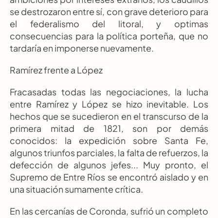
se destrozaron entre sí, con grave deterioro para 
el federalismo del litoral, y optimas 
consecuencias para la política porteña, que no 
tardaría en imponerse nuevamente.
Ramírez frente a López
Fracasadas todas las negociaciones, la lucha 
entre Ramírez y López se hizo inevitable. Los 
hechos que se sucedieron en el transcurso de la 
primera mitad de 1821, son por demás 
conocidos: la expedición sobre Santa Fe, 
algunos triunfos parciales, la falta de refuerzos, la 
defección de algunos jefes... Muy pronto, el 
Supremo de Entre Ríos se encontró aislado y en 
una situación sumamente crítica.
En las cercanías de Coronda, sufrió un completo 