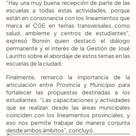
“Hay una muy buena recepción de parte de las 
escuelas a todas estas actividades, porque 
están en consonancia con los lineamientos que 
marca el CGE en temas transversales como 
salud, ambiente y centros de estudiantes”, 
expresó Bonnín quien destacó el diálogo 
permanente y el interés de la Gestión de José 
Lauritto sobre el abordaje de estos temas en las 
escuelas de la ciudad.
Finalmente, remarcó la importancia de la 
articulación entre Provincia y Municipio para 
fortalecer las propuestas destinadas a los 
estudiantes. “Las capacitaciones y actividades 
que se realizan desde las áreas municipales 
coinciden con los lineamientos provinciales, y 
eso nos permite trabajar de manera conjunta 
desde ambos ámbitos”, concluyó.