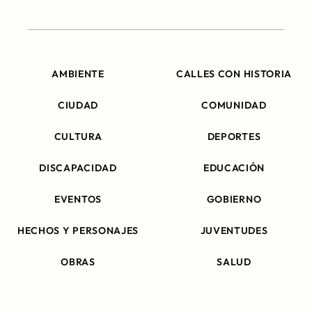
AMBIENTE
CALLES CON HISTORIA
CIUDAD
COMUNIDAD
CULTURA
DEPORTES
DISCAPACIDAD
EDUCACIÓN
EVENTOS
GOBIERNO
HECHOS Y PERSONAJES
JUVENTUDES
OBRAS
SALUD