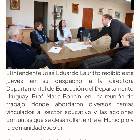
El intendente José Eduardo Lauritto recibió este 
jueves en su despacho a la directora 
Departamental de Educación del Departamento 
Uruguay, Prof. María Bonnín, en una reunión de 
trabajo donde abordaron diversos temas 
vinculados al sector educativo y las acciones 
conjuntas que se desarrollan entre el Municipio y 
la comunidad escolar.