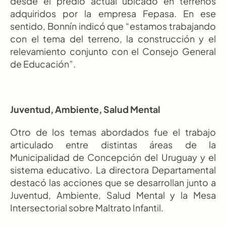
desde el predio actual ubicado en terrenos 
adquiridos por la empresa Fepasa. En ese 
sentido, Bonnín indicó que “estamos trabajando 
con el tema del terreno, la construcción y el 
relevamiento conjunto con el Consejo General 
de Educación”.
Juventud, Ambiente, Salud Mental
Otro de los temas abordados fue el trabajo 
articulado entre distintas áreas de la 
Municipalidad de Concepción del Uruguay y el 
sistema educativo. La directora Departamental 
destacó las acciones que se desarrollan junto a 
Juventud, Ambiente, Salud Mental y la Mesa 
Intersectorial sobre Maltrato Infantil.