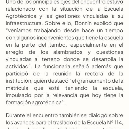
Uno de los principales ejes del encuentro estuvo 
relacionado con la situación de la Escuela 
Agrotécnica y las gestiones vinculadas a su 
infraestructura. Sobre ello, Bonnín explicó que 
“veníamos trabajando desde hace un tiempo 
con algunos inconvenientes que tiene la escuela 
en la parte del tambo, especialmente en el 
arreglo de los alambrados y cuestiones 
vinculadas al terreno donde se desarrolla la 
actividad”. La funcionaria señaló además que 
participó de la reunión la rectora de la 
institución, quien destacó “el gran aumento de la 
matrícula que está teniendo la escuela, 
impulsado por la relevancia que hoy tiene la 
formación agrotécnica”.
Durante el encuentro también se dialogó sobre 
los avances para el traslado de la Escuela Nº 114, 