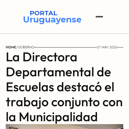
PORTAL
Uruguayense
HOME
/
GOBIERNO
21 MAY 2026
La Directora 
Departamental de 
Escuelas destacó el 
trabajo conjunto con 
la Municipalidad