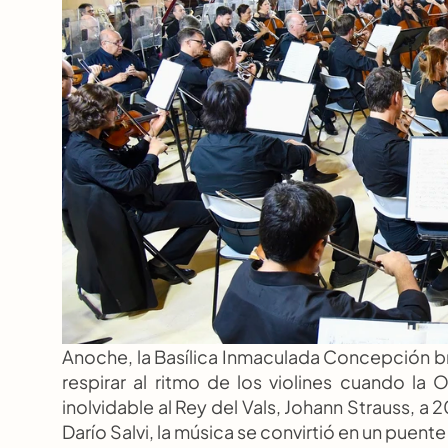
Anoche, la Basílica Inmaculada Concepción bril
respirar al ritmo de los violines cuando la
inolvidable al Rey del Vals, Johann Strauss, a 
Darío Salvi, la música se convirtió en un pue