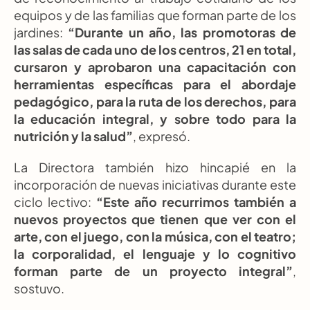
equipos y de las familias que forman parte de los 
jardines: 
“Durante un año, las promotoras de 
las salas de cada uno de los centros, 21 en total, 
cursaron y aprobaron una capacitación con 
herramientas específicas para el abordaje 
pedagógico, para la ruta de los derechos, para 
la educación integral, y sobre todo para la 
nutrición y la salud”
, expresó.
La Directora también hizo hincapié en la 
incorporación de nuevas iniciativas durante este 
ciclo lectivo: 
“Este año recurrimos también a 
nuevos proyectos que tienen que ver con el 
arte, con el juego, con la música, con el teatro; 
la corporalidad, el lenguaje y lo cognitivo 
forman parte de un proyecto integral”
, 
sostuvo.