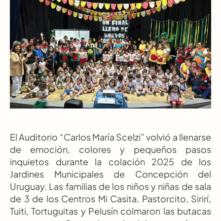
El Auditorio “Carlos María Scelzi” volvió a llenarse 
de emoción, colores y pequeños pasos 
inquietos durante la colación 2025 de los 
Jardines Municipales de Concepción del 
Uruguay. Las familias de los niños y niñas de sala 
de 3 de los Centros Mi Casita, Pastorcito, Sirirí, 
Tuiti, Tortuguitas y Pelusín colmaron las butacas 