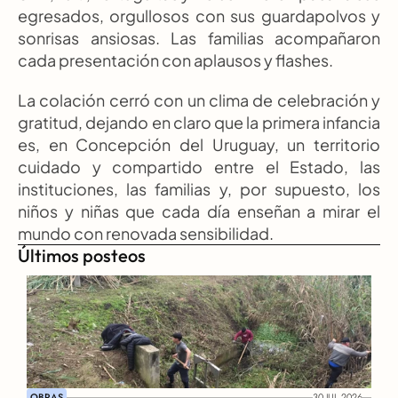
egresados, orgullosos con sus guardapolvos y 
sonrisas ansiosas. Las familias acompañaron 
cada presentación con aplausos y flashes.
La colación cerró con un clima de celebración y 
gratitud, dejando en claro que la primera infancia 
es, en Concepción del Uruguay, un territorio 
cuidado y compartido entre el Estado, las 
instituciones, las familias y, por supuesto, los 
niños y niñas que cada día enseñan a mirar el 
mundo con renovada sensibilidad.
Últimos posteos
OBRAS
30 JUL 2026