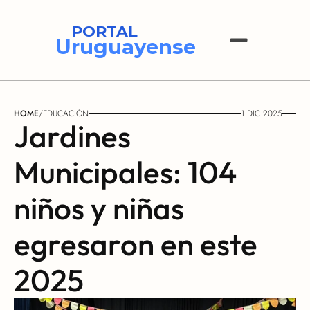
PORTAL
Uruguayense
HOME
/
EDUCACIÓN
1 DIC 2025
Jardines 
Municipales: 104 
niños y niñas 
egresaron en este 
2025