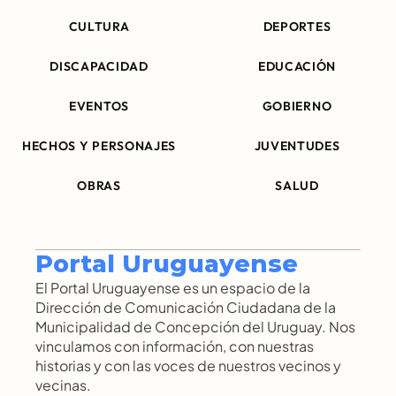
CULTURA
DEPORTES
DISCAPACIDAD
EDUCACIÓN
EVENTOS
GOBIERNO
HECHOS Y PERSONAJES
JUVENTUDES
OBRAS
SALUD
Portal Uruguayense
El Portal Uruguayense es un espacio de la 
Dirección de Comunicación Ciudadana de la 
Municipalidad de Concepción del Uruguay. Nos 
vinculamos con información, con nuestras 
historias y con las voces de nuestros vecinos y 
vecinas.