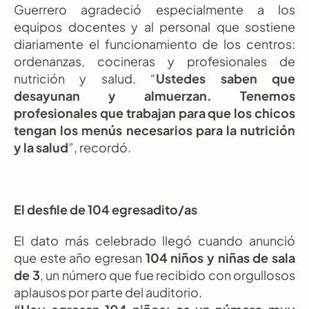
Guerrero agradeció especialmente a los 
equipos docentes y al personal que sostiene 
diariamente el funcionamiento de los centros: 
ordenanzas, cocineras y profesionales de 
nutrición y salud. “
Ustedes saben que 
desayunan y almuerzan. Tenemos 
profesionales que trabajan para que los chicos 
tengan los menús necesarios para la nutrición 
y la salud
”, recordó.
El desfile de 104 egresadito/as
El dato más celebrado llegó cuando anunció 
que este año egresan 
104 niños y niñas de sala 
de 3
, un número que fue recibido con orgullosos 
aplausos por parte del auditorio.