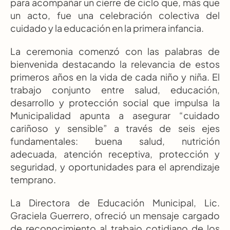
para acompañar un cierre de ciclo que, más que 
un acto, fue una celebración colectiva del 
cuidado y la educación en la primera infancia.
La ceremonia comenzó con las palabras de 
bienvenida destacando la relevancia de estos 
primeros años en la vida de cada niño y niña. El 
trabajo conjunto entre salud, educación, 
desarrollo y protección social que impulsa la 
Municipalidad apunta a asegurar “cuidado 
cariñoso y sensible” a través de seis ejes 
fundamentales: buena salud, nutrición 
adecuada, atención receptiva, protección y 
seguridad, y oportunidades para el aprendizaje 
temprano.
La Directora de Educación Municipal, Lic. 
Graciela Guerrero, ofreció un mensaje cargado 
de reconocimiento al trabajo cotidiano de los 