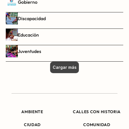
Gobierno
Discapacidad
Educación
Juventudes
Cargar más
AMBIENTE
CALLES CON HISTORIA
CIUDAD
COMUNIDAD