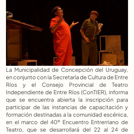
La Municipalidad de Concepción del Uruguay, 
en conjunto con la Secretaría de Cultura de Entre 
Ríos y el Consejo Provincial de Teatro 
Independiente de Entre Ríos (ConTIER), informa 
que se encuentra abierta la inscripción para 
participar de las instancias de capacitación y 
formación destinadas a la comunidad escénica, 
en el marco del 40º Encuentro Entrerriano de 
Teatro, que se desarrollará del 22 al 24 de 