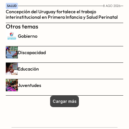
SALUD
8 AGO 2026
Concepción del Uruguay fortalece el trabajo 
interinstitucional en Primera Infancia y Salud Perinatal
Otros temas
Gobierno
Discapacidad
Educación
Juventudes
Cargar más