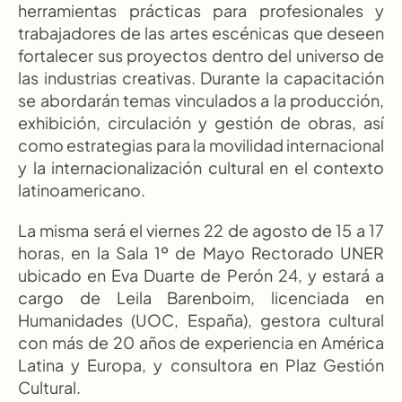
herramientas prácticas para profesionales y 
trabajadores de las artes escénicas que deseen 
fortalecer sus proyectos dentro del universo de 
las industrias creativas. Durante la capacitación 
se abordarán temas vinculados a la producción, 
exhibición, circulación y gestión de obras, así 
como estrategias para la movilidad internacional 
y la internacionalización cultural en el contexto 
latinoamericano.
La misma será el viernes 22 de agosto de 15 a 17 
horas, en la Sala 1º de Mayo Rectorado UNER 
ubicado en Eva Duarte de Perón 24, y estará a 
cargo de Leila Barenboim, licenciada en 
Humanidades (UOC, España), gestora cultural 
con más de 20 años de experiencia en América 
Latina y Europa, y consultora en Plaz Gestión 
Cultural.