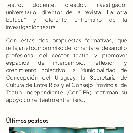
teatro, docente, creador, investigador 
universitario, director de la revista “La otra 
butaca” y referente entrerriano de la 
investigación teatral.
Con estas dos propuestas formativas, que 
reflejan el compromiso de fomentar el desarrollo 
profesional del sector teatral y promover 
espacios de intercambio, reflexión y 
crecimiento colectivo, la Municipalidad de 
Concepción del Uruguay, la Secretaría de 
Cultura de Entre Ríos y el Consejo Provincial de 
Teatro Independiente (ConTIER) reafirman su 
apoyo con el teatro entrerriano.
Últimos posteos