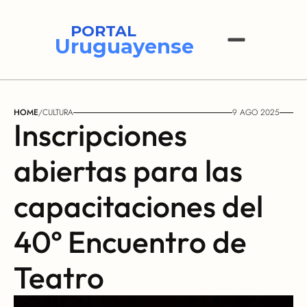
PORTAL
Uruguayense
HOME
/
CULTURA
9 AGO 2025
Inscripciones 
abiertas para las 
capacitaciones del 
40º Encuentro de 
Teatro