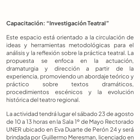
Capacitación: “Investigación Teatral”
Este espacio está orientado a la circulación de 
ideas y herramientas metodológicas para el 
análisis y la reflexión sobre la práctica teatral. La 
propuesta se enfoca en la actuación, 
dramaturgia y dirección a partir de la 
experiencia, promoviendo un abordaje teórico y 
práctico sobre textos dramáticos, 
procedimientos escénicos y la evolución 
histórica del teatro regional.
La actividad tendrá lugar el sábado 23 de agosto 
de 10 a 13 horas en la Sala 1º de Mayo Rectorado 
UNER ubicado en Eva Duarte de Perón 24 y será 
brindada por Guillermo Meresman, licenciado en 