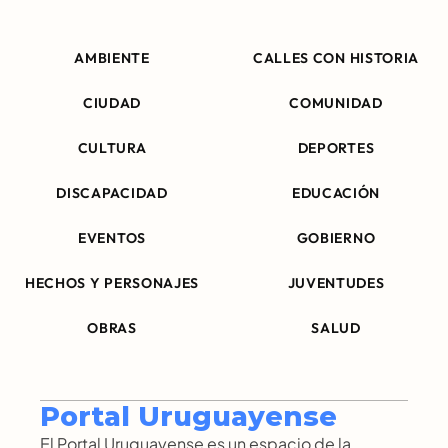
AMBIENTE
CALLES CON HISTORIA
CIUDAD
COMUNIDAD
CULTURA
DEPORTES
DISCAPACIDAD
EDUCACIÓN
EVENTOS
GOBIERNO
HECHOS Y PERSONAJES
JUVENTUDES
OBRAS
SALUD
Portal Uruguayense
El Portal Uruguayense es un espacio de la 