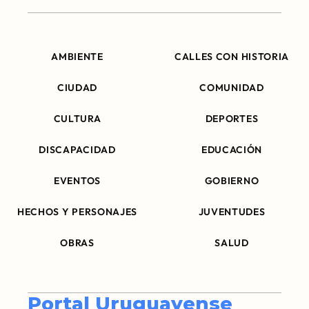
AMBIENTE
CALLES CON HISTORIA
CIUDAD
COMUNIDAD
CULTURA
DEPORTES
DISCAPACIDAD
EDUCACIÓN
EVENTOS
GOBIERNO
HECHOS Y PERSONAJES
JUVENTUDES
OBRAS
SALUD
Portal Uruguayense