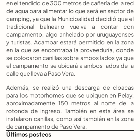
en el tendido de 300 metros de cañería de la red 
de agua para alimentar lo que será en sector de 
camping, ya que la Municipalidad decidió que el 
tradicional balneario vuelva a contar con 
campamento, algo anhelado por uruguayenses 
y turistas. Acampar estará permitido en la zona 
en la que se encontraba la proveeduría, donde 
se colocaron canillas sobre ambos lados ya que 
el campamento se ubicará a ambos lados de la 
calle que lleva a Paso Vera.
Además, se realizó una descarga de cloacas 
para los motorhomes que se ubiquen en Pelay, 
aproximadamente 150 metros al norte de la 
rotonda de ingreso. También en esta área se 
instalaron canillas, como así también en la zona 
de campamento de Paso Vera.
Últimos posteos