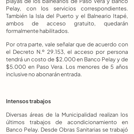
playas de los balnearios de Paso Vera y Banco 
Pelay, con los servicios correspondientes. 
También la Isla del Puerto y el Balneario Itapé, 
ambos de acceso gratuito, quedarán 
formalmente habilitados.
Por otra parte, vale señalar que de acuerdo con 
el Decreto N.º 29.153, el acceso por persona 
tendrá un costo de $2.000 en Banco Pelay y de 
$5.000 en Paso Vera. Los menores de 5 años 
inclusive no abonarán entrada.
Intensos trabajos
Diversas áreas de la Municipalidad realizan los 
últimos trabajos de acondicionamiento en 
Banco Pelay. Desde Obras Sanitarias se trabajó 