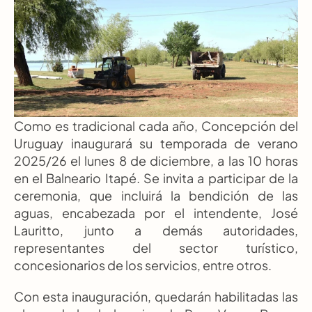
Como es tradicional cada año, Concepción del 
Uruguay inaugurará su temporada de verano 
2025/26 el lunes 8 de diciembre, a las 10 horas 
en el Balneario Itapé. Se invita a participar de la 
ceremonia, que incluirá la bendición de las 
aguas, encabezada por el intendente, José 
Lauritto, junto a demás autoridades, 
representantes del sector turístico, 
concesionarios de los servicios, entre otros.
Con esta inauguración, quedarán habilitadas las 