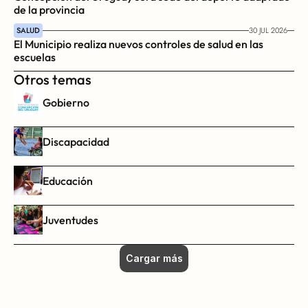
de la provincia
SALUD
30 JUL 2026
El Municipio realiza nuevos controles de salud en las 
escuelas
Otros temas
Gobierno
Discapacidad
Educación
Juventudes
Cargar más