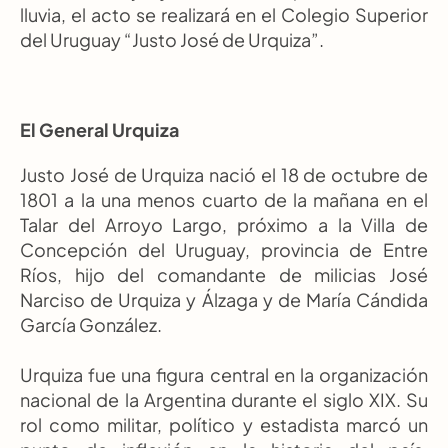
lluvia, el acto se realizará en el Colegio Superior 
del Uruguay “Justo José de Urquiza”.
El General Urquiza
Justo José de Urquiza nació el 18 de octubre de 
1801 a la una menos cuarto de la mañana en el 
Talar del Arroyo Largo, próximo a la Villa de 
Concepción del Uruguay, provincia de Entre 
Ríos, hijo del comandante de milicias José 
Narciso de Urquiza y Álzaga y de María Cándida 
García González.
Urquiza fue una figura central en la organización 
nacional de la Argentina durante el siglo XIX. Su 
rol como militar, político y estadista marcó un 