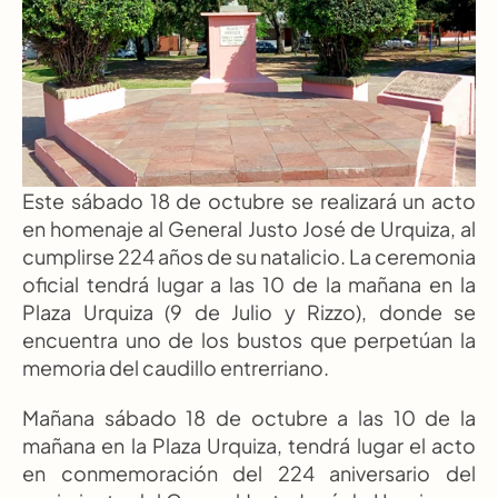
Este sábado 18 de octubre se realizará un acto 
en homenaje al General Justo José de Urquiza, al 
cumplirse 224 años de su natalicio. La ceremonia 
oficial tendrá lugar a las 10 de la mañana en la 
Plaza Urquiza (9 de Julio y Rizzo), donde se 
encuentra uno de los bustos que perpetúan la 
memoria del caudillo entrerriano.
Mañana sábado 18 de octubre a las 10 de la 
mañana en la Plaza Urquiza, tendrá lugar el acto 
en conmemoración del 224 aniversario del 