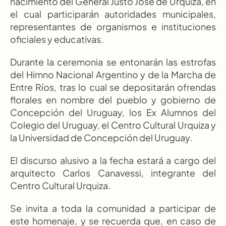
nacimiento del General Justo José de Urquiza, en 
el cual participarán autoridades municipales, 
representantes de organismos e instituciones 
oficiales y educativas.
Durante la ceremonia se entonarán las estrofas 
del Himno Nacional Argentino y de la Marcha de 
Entre Ríos, tras lo cual se depositarán ofrendas 
florales en nombre del pueblo y gobierno de 
Concepción del Uruguay, los Ex Alumnos del 
Colegio del Uruguay, el Centro Cultural Urquiza y 
la Universidad de Concepción del Uruguay.
El discurso alusivo a la fecha estará a cargo del 
arquitecto Carlos Canavessi, integrante del 
Centro Cultural Urquiza.
Se invita a toda la comunidad a participar de 
este homenaje, y se recuerda que, en caso de 