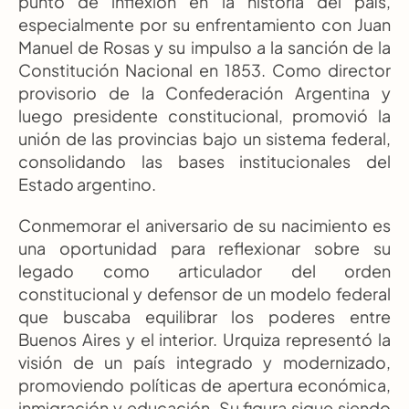
punto de inflexión en la historia del país, 
especialmente por su enfrentamiento con Juan 
Manuel de Rosas y su impulso a la sanción de la 
Constitución Nacional en 1853. Como director 
provisorio de la Confederación Argentina y 
luego presidente constitucional, promovió la 
unión de las provincias bajo un sistema federal, 
consolidando las bases institucionales del 
Estado argentino.
Conmemorar el aniversario de su nacimiento es 
una oportunidad para reflexionar sobre su 
legado como articulador del orden 
constitucional y defensor de un modelo federal 
que buscaba equilibrar los poderes entre 
Buenos Aires y el interior. Urquiza representó la 
visión de un país integrado y modernizado, 
promoviendo políticas de apertura económica, 
inmigración y educación. Su figura sigue siendo 