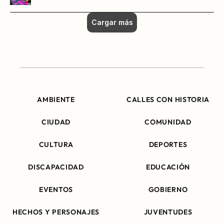
Cargar más
AMBIENTE
CALLES CON HISTORIA
CIUDAD
COMUNIDAD
CULTURA
DEPORTES
DISCAPACIDAD
EDUCACIÓN
EVENTOS
GOBIERNO
HECHOS Y PERSONAJES
JUVENTUDES