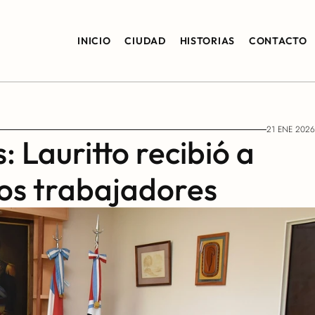
INICIO
CIUDAD
HISTORIAS
CONTACTO
21 ENE 2026
 Lauritto recibió a 
los trabajadores