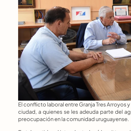
El conflicto laboral entre Granja Tres Arroyos 
ciudad, a quienes se les adeuda parte del ag
preocupación en la comunidad uruguayense.