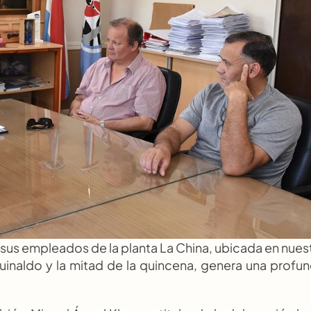
y sus empleados de la planta La China, ubicada en nuest
uinaldo y la mitad de la quincena, genera una profun