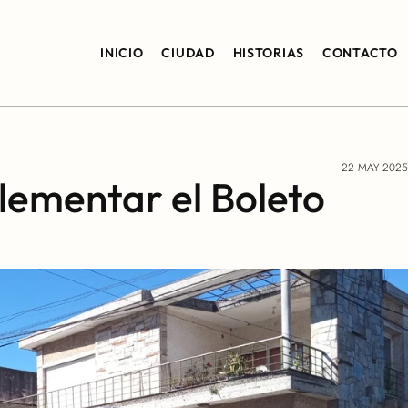
INICIO
CIUDAD
HISTORIAS
CONTACTO
22 MAY 2025
ementar el Boleto 