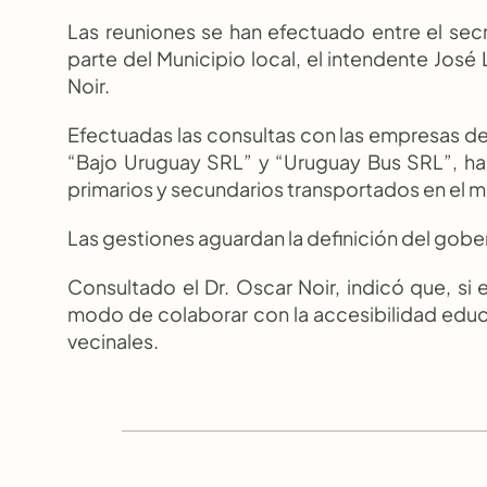
Las reuniones se han efectuado entre el secre
parte del Municipio local, el intendente José 
Noir.
Efectuadas las consultas con las empresas de 
“Bajo Uruguay SRL” y “Uruguay Bus SRL”, ha
primarios y secundarios transportados en el 
Las gestiones aguardan la definición del gober
Consultado el Dr. Oscar Noir, indicó que, si e
modo de colaborar con la accesibilidad edu
vecinales.