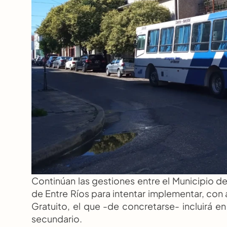
Continúan las gestiones entre el Municipio d
de Entre Ríos para intentar implementar, con a
Gratuito, el que -de concretarse- incluirá en
secundario.