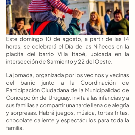
Este domingo 10 de agosto, a partir de las 14 
horas, se celebrará el Día de las Niñeces en la 
placita del barrio Villa Itapé, ubicada en la 
intersección de Sarmiento y 22 del Oeste.
La jornada, organizada por los vecinos y vecinas 
del barrio junto a la Coordinación de 
Participación Ciudadana de la Municipalidad de 
Concepción del Uruguay, invita a las infancias y a 
sus familias a compartir una tarde llena de alegría 
y sorpresas. Habrá juegos, música, tortas fritas, 
chocolate caliente y espectáculos para toda la 
familia.