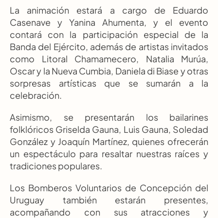
La animación estará a cargo de Eduardo 
Casenave y Yanina Ahumenta, y el evento 
contará con la participación especial de la 
Banda del Ejército, además de artistas invitados 
como Litoral Chamamecero, Natalia Murúa, 
Oscar y la Nueva Cumbia, Daniela di Biase y otras 
sorpresas artísticas que se sumarán a la 
celebración.
Asimismo, se presentarán los bailarines 
folklóricos Griselda Gauna, Luis Gauna, Soledad 
González y Joaquín Martínez, quienes ofrecerán 
un espectáculo para resaltar nuestras raíces y 
tradiciones populares.
Los Bomberos Voluntarios de Concepción del 
Uruguay también estarán presentes, 
acompañando con sus atracciones y 