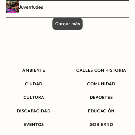
Juventudes
Cargar más
AMBIENTE
CALLES CON HISTORIA
CIUDAD
COMUNIDAD
CULTURA
DEPORTES
DISCAPACIDAD
EDUCACIÓN
EVENTOS
GOBIERNO