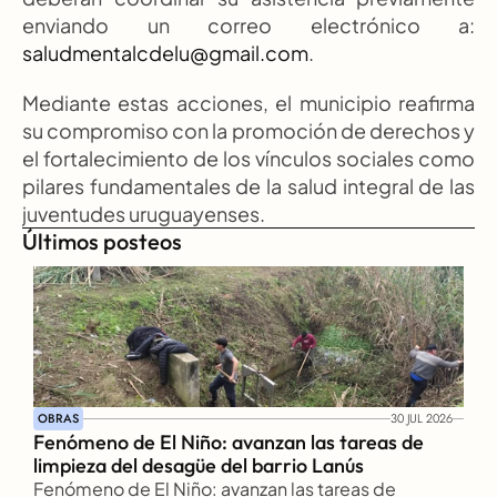
enviando un correo electrónico a: 
saludmentalcdelu@gmail.com
.
Mediante estas acciones, el municipio reafirma 
su compromiso con la promoción de derechos y 
el fortalecimiento de los vínculos sociales como 
pilares fundamentales de la salud integral de las 
juventudes uruguayenses.
Últimos posteos
OBRAS
30 JUL 2026
Fenómeno de El Niño: avanzan las tareas de 
limpieza del desagüe del barrio Lanús
Fenómeno de El Niño: avanzan las tareas de 