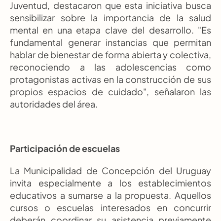
Juventud, destacaron que esta iniciativa busca 
sensibilizar sobre la importancia de la salud 
mental en una etapa clave del desarrollo. "Es 
fundamental generar instancias que permitan 
hablar de bienestar de forma abierta y colectiva, 
reconociendo a las adolescencias como 
protagonistas activas en la construcción de sus 
propios espacios de cuidado", señalaron las 
autoridades del área.
Participación de escuelas
La Municipalidad de Concepción del Uruguay 
invita especialmente a los establecimientos 
educativos a sumarse a la propuesta. Aquellos 
cursos o escuelas interesados en concurrir 
deberán coordinar su asistencia previamente 