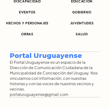
DISCAPACIDAD
EDUCACIÓN
EVENTOS
GOBIERNO
HECHOS Y PERSONAJES
JUVENTUDES
OBRAS
SALUD
Portal Uruguayense
El Portal Uruguayense es un espacio de la 
Dirección de Comunicación Ciudadana de la 
Municipalidad de Concepción del Uruguay. Nos 
vinculamos con información, con nuestras 
historias y con las voces de nuestros vecinos y 
vecinas.
portaluruguayense@gmail.com