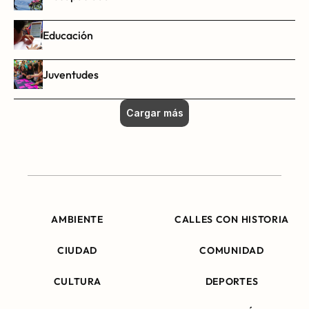
Educación
Juventudes
Cargar más
AMBIENTE
CALLES CON HISTORIA
CIUDAD
COMUNIDAD
CULTURA
DEPORTES