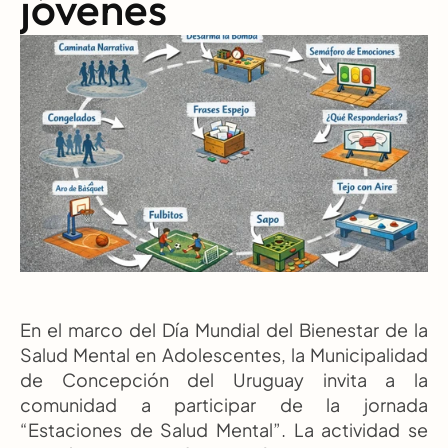
jóvenes
En el marco del Día Mundial del Bienestar de la 
Salud Mental en Adolescentes, la Municipalidad 
de Concepción del Uruguay invita a la 
comunidad a participar de la jornada 
“Estaciones de Salud Mental”. La actividad se 