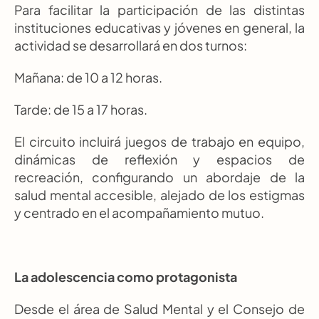
Para facilitar la participación de las distintas 
instituciones educativas y jóvenes en general, la 
actividad se desarrollará en dos turnos:
Mañana: de 10 a 12 horas.
Tarde: de 15 a 17 horas.
El circuito incluirá juegos de trabajo en equipo, 
dinámicas de reflexión y espacios de 
recreación, configurando un abordaje de la 
salud mental accesible, alejado de los estigmas 
y centrado en el acompañamiento mutuo.
La adolescencia como protagonista
Desde el área de Salud Mental y el Consejo de 