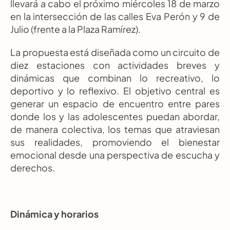
llevará a cabo el próximo miércoles 18 de marzo 
en la intersección de las calles Eva Perón y 9 de 
Julio (frente a la Plaza Ramírez).
La propuesta está diseñada como un circuito de 
diez estaciones con actividades breves y 
dinámicas que combinan lo recreativo, lo 
deportivo y lo reflexivo. El objetivo central es 
generar un espacio de encuentro entre pares 
donde los y las adolescentes puedan abordar, 
de manera colectiva, los temas que atraviesan 
sus realidades, promoviendo el bienestar 
emocional desde una perspectiva de escucha y 
derechos.
Dinámica y horarios