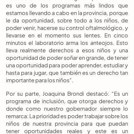
es uno de los programas más lindos que 
estamos llevando a cabo en la provincia, porque 
le da oportunidad, sobre todo a los niños, de 
poder venir, hacerse su control oftalmológico, y 
llevarse en el momento sus lentes. En cinco 
minutos el laboratorio arma los anteojos. Esto 
lleva realmente derechos a esos niños y una 
oportunidad de poder soñar en grande, de tener 
una oportunidad para poder aprender, estudiar y 
hasta para jugar, que también es un derecho tan 
importante para los niños”.
Por su parte, Joaquina Brondi destacó: “Es un 
programa de inclusión, que otorga derechos y 
donde como nuestro gobernador siempre lo 
remarca: La prioridad es poder trabajar sobre los 
niños de nuestra provincia para que puedan 
tener oportunidades reales y este es un 