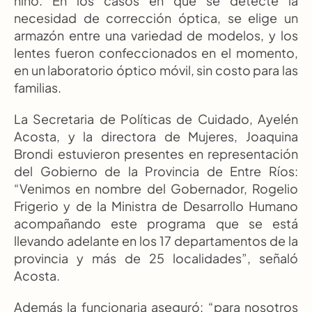
niño. En los casos en que se detecte la 
necesidad de corrección óptica, se elige un 
armazón entre una variedad de modelos, y los 
lentes fueron confeccionados en el momento, 
en un laboratorio óptico móvil, sin costo para las 
familias.
La Secretaria de Políticas de Cuidado, Ayelén 
Acosta, y la directora de Mujeres, Joaquina 
Brondi estuvieron presentes en representación 
del Gobierno de la Provincia de Entre Ríos: 
“Venimos en nombre del Gobernador, Rogelio 
Frigerio y de la Ministra de Desarrollo Humano 
acompañando este programa que se está 
llevando adelante en los 17 departamentos de la 
provincia y más de 25 localidades”, señaló 
Acosta.
Además la funcionaria aseguró: “para nosotros 