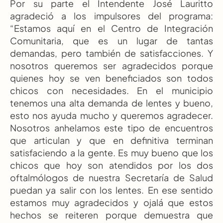
Por su parte el Intendente José Lauritto 
agradeció a los impulsores del programa: 
“Estamos aquí en el Centro de Integración 
Comunitaria, que es un lugar de tantas 
demandas, pero también de satisfacciones. Y 
nosotros queremos ser agradecidos porque 
quienes hoy se ven beneficiados son todos 
chicos con necesidades. En el municipio 
tenemos una alta demanda de lentes y bueno, 
esto nos ayuda mucho y queremos agradecer. 
Nosotros anhelamos este tipo de encuentros 
que articulan y que en definitiva terminan 
satisfaciendo a la gente. Es muy bueno que los 
chicos que hoy son atendidos por los dos 
oftalmólogos de nuestra Secretaría de Salud 
puedan ya salir con los lentes. En ese sentido 
estamos muy agradecidos y ojalá que estos 
hechos se reiteren porque demuestra que 