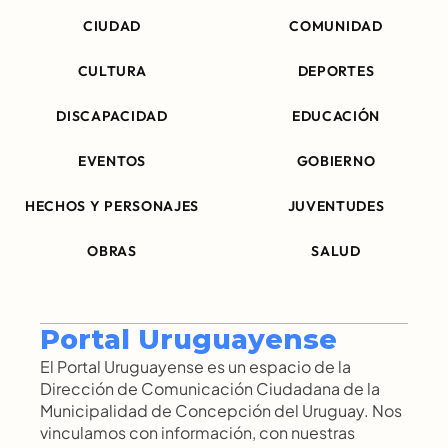
CIUDAD
COMUNIDAD
CULTURA
DEPORTES
DISCAPACIDAD
EDUCACIÓN
EVENTOS
GOBIERNO
HECHOS Y PERSONAJES
JUVENTUDES
OBRAS
SALUD
Portal Uruguayense
El Portal Uruguayense es un espacio de la 
Dirección de Comunicación Ciudadana de la 
Municipalidad de Concepción del Uruguay. Nos 
vinculamos con información, con nuestras 