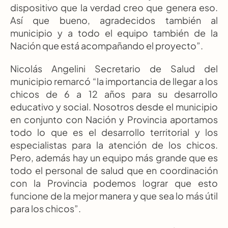
dispositivo que la verdad creo que genera eso. 
Así que bueno, agradecidos también al 
municipio y a todo el equipo también de la 
Nación que está acompañando el proyecto”.
Nicolás Angelini Secretario de Salud del 
municipio remarcó “la importancia de llegar a los 
chicos de 6 a 12 años para su desarrollo 
educativo y social. Nosotros desde el municipio 
en conjunto con Nación y Provincia aportamos 
todo lo que es el desarrollo territorial y los 
especialistas para la atención de los chicos. 
Pero, además hay un equipo más grande que es 
todo el personal de salud que en coordinación 
con la Provincia podemos lograr que esto 
funcione de la mejor manera y que sea lo más útil 
para los chicos”.