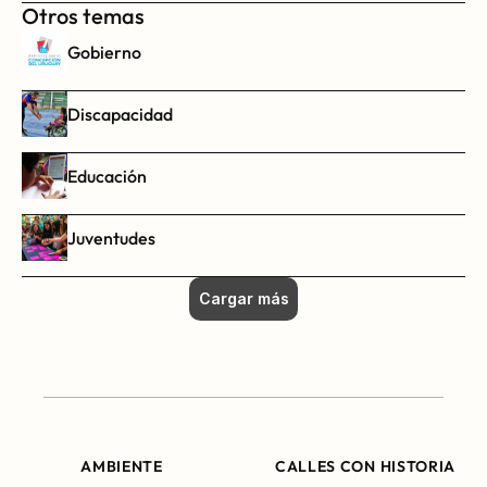
Otros temas
Gobierno
Discapacidad
Educación
Juventudes
Cargar más
AMBIENTE
CALLES CON HISTORIA