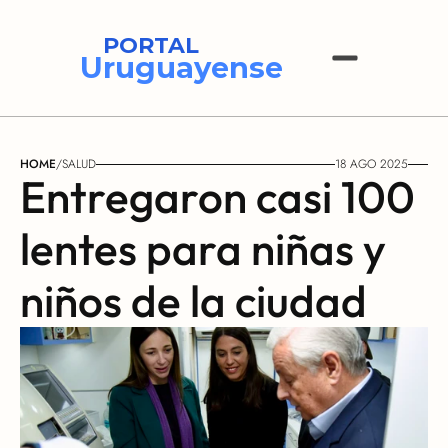
PORTAL
Uruguayense
HOME
/
SALUD
18 AGO 2025
Entregaron casi 100 
lentes para niñas y 
niños de la ciudad