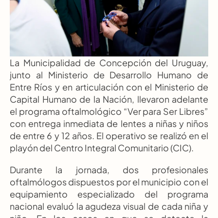
La Municipalidad de Concepción del Uruguay, 
junto al Ministerio de Desarrollo Humano de 
Entre Ríos y en articulación con el Ministerio de 
Capital Humano de la Nación, llevaron adelante 
el programa oftalmológico “Ver para Ser Libres” 
con entrega inmediata de lentes a niñas y niños 
de entre 6 y 12 años. El operativo se realizó en el 
playón del Centro Integral Comunitario (CIC).
Durante la jornada, dos profesionales 
oftalmólogos dispuestos por el municipio con el 
equipamiento especializado del programa 
nacional evaluó la agudeza visual de cada niña y 