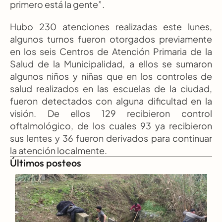
primero está la gente”.
Hubo 230 atenciones realizadas este lunes, 
algunos turnos fueron otorgados previamente 
en los seis Centros de Atención Primaria de la 
Salud de la Municipalidad, a ellos se sumaron 
algunos niños y niñas que en los controles de 
salud realizados en las escuelas de la ciudad, 
fueron detectados con alguna dificultad en la 
visión. De ellos 129 recibieron control 
oftalmológico, de los cuales 93 ya recibieron 
sus lentes y 36 fueron derivados para continuar 
la atención localmente.
Últimos posteos