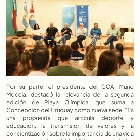
Por su parte, el presidente del COA, Mario 
Moccia, destacó la relevancia de la segunda 
edición de Playa Olímpica, que suma a 
Concepción del Uruguay como nueva sede. “Es 
una propuesta que articula deporte y 
educación, la transmisión de valores y la 
concientización sobre la importancia de una vida 