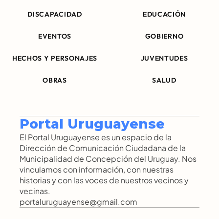
DISCAPACIDAD
EDUCACIÓN
EVENTOS
GOBIERNO
HECHOS Y PERSONAJES
JUVENTUDES
OBRAS
SALUD
Portal Uruguayense
El Portal Uruguayense es un espacio de la 
Dirección de Comunicación Ciudadana de la 
Municipalidad de Concepción del Uruguay. Nos 
vinculamos con información, con nuestras 
historias y con las voces de nuestros vecinos y 
vecinas.
portaluruguayense@gmail.com