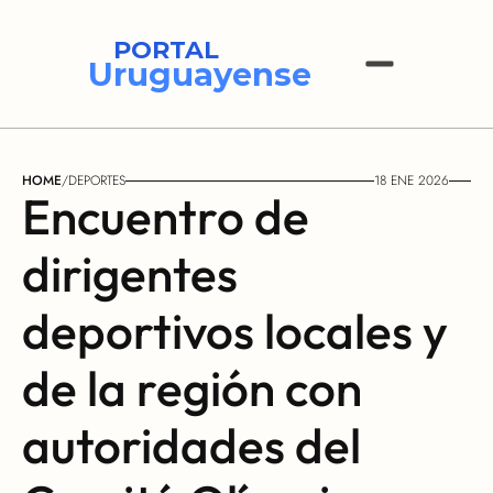
PORTAL
Uruguayense
HOME
/
DEPORTES
18 ENE 2026
Encuentro de 
dirigentes 
deportivos locales y 
de la región con 
autoridades del 