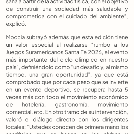
sana a partir de la actividad física, con el objetivo 
de construir una sociedad más saludable y 
comprometida con el cuidado del ambiente”, 
explicó.
Moccia subrayó además que esta edición tiene 
un valor especial al realizarse “rumbo a los 
Juegos Suramericanos Santa Fe 2026, el evento 
más importante del ciclo olímpico en nuestro 
país”, definiéndolo como “un desafío y, al mismo 
tiempo, una gran oportunidad”, ya que está 
comprobado que por cada peso que se invierte 
en un evento deportivo, se recupera hasta 5 
veces más con todo el movimiento económico 
de hotelería, gastronomía, movimiento 
comercial, etc. En otro tramo de su intervención, 
valoró el diálogo directo con los dirigentes 
locales: “Ustedes conocen de primera mano los 