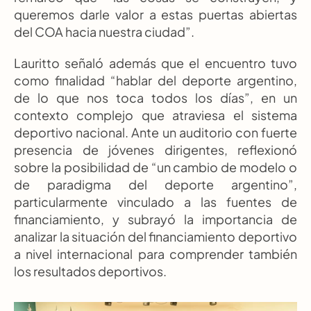
queremos darle valor a estas puertas abiertas 
del COA hacia nuestra ciudad”.
Lauritto señaló además que el encuentro tuvo 
como finalidad “hablar del deporte argentino, 
de lo que nos toca todos los días”, en un 
contexto complejo que atraviesa el sistema 
deportivo nacional. Ante un auditorio con fuerte 
presencia de jóvenes dirigentes, reflexionó 
sobre la posibilidad de “un cambio de modelo o 
de paradigma del deporte argentino”, 
particularmente vinculado a las fuentes de 
financiamiento, y subrayó la importancia de 
analizar la situación del financiamiento deportivo 
a nivel internacional para comprender también 
los resultados deportivos.