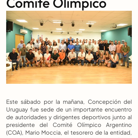
Comité Olímpico
Este sábado por la mañana, Concepción del 
Uruguay fue sede de un importante encuentro 
de autoridades y dirigentes deportivos junto al 
presidente del Comité Olímpico Argentino 
(COA), Mario Moccia, el tesorero de la entidad, 