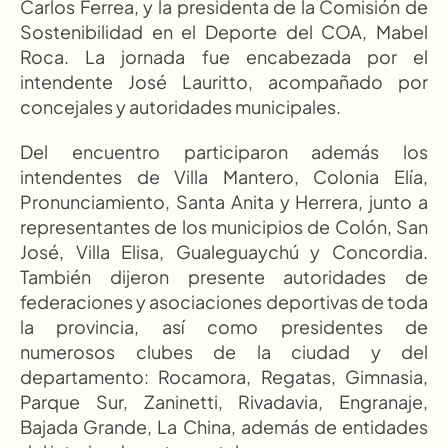
Carlos Ferrea, y la presidenta de la Comisión de 
Sostenibilidad en el Deporte del COA, Mabel 
Roca. La jornada fue encabezada por el 
intendente José Lauritto, acompañado por 
concejales y autoridades municipales.
Del encuentro participaron además los 
intendentes de Villa Mantero, Colonia Elía, 
Pronunciamiento, Santa Anita y Herrera, junto a 
representantes de los municipios de Colón, San 
José, Villa Elisa, Gualeguaychú y Concordia. 
También dijeron presente autoridades de 
federaciones y asociaciones deportivas de toda 
la provincia, así como presidentes de 
numerosos clubes de la ciudad y del 
departamento: Rocamora, Regatas, Gimnasia, 
Parque Sur, Zaninetti, Rivadavia, Engranaje, 
Bajada Grande, La China, además de entidades 