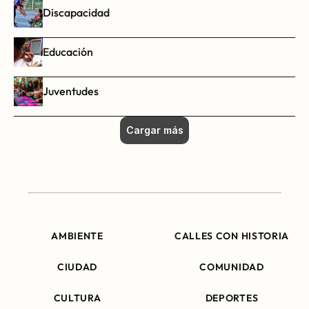
Discapacidad
Educación
Juventudes
Cargar más
AMBIENTE
CALLES CON HISTORIA
CIUDAD
COMUNIDAD
CULTURA
DEPORTES